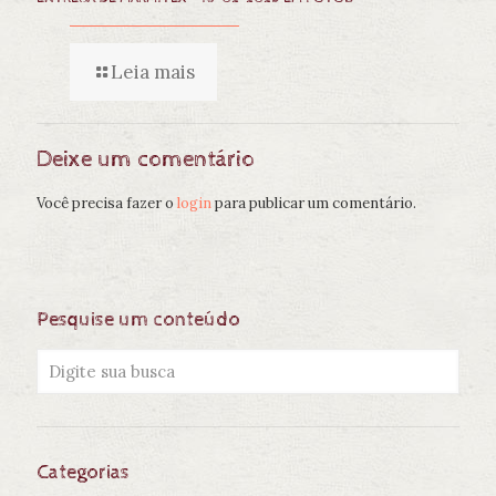
Leia mais
Deixe um comentário
Você precisa fazer o
login
para publicar um comentário.
Pesquise um conteúdo
Categorias