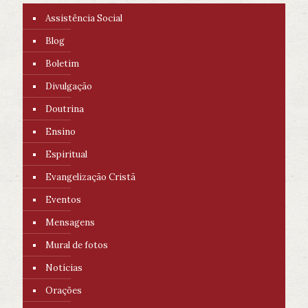
Assistência Social
Blog
Boletim
Divulgação
Doutrina
Ensino
Espiritual
Evangelização Cristã
Eventos
Mensagens
Mural de fotos
Notícias
Orações