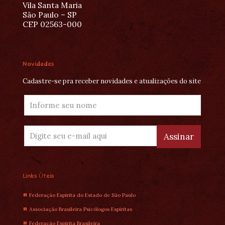
Vila Santa Maria
São Paulo – SP
CEP 02563-000
Novidades
Cadastre-se pra receber novidades e atualizações do site
Links Úteis
Federação Espírita do Estado de São Paulo
Associação Brasileira Psicólogos Espíritas
Federação Espírita Brasileira