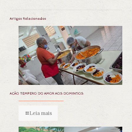
Artigos Relacionados
AÇÃO TEMPERO DO AMOR AOS DOMINGOS
Leia mais