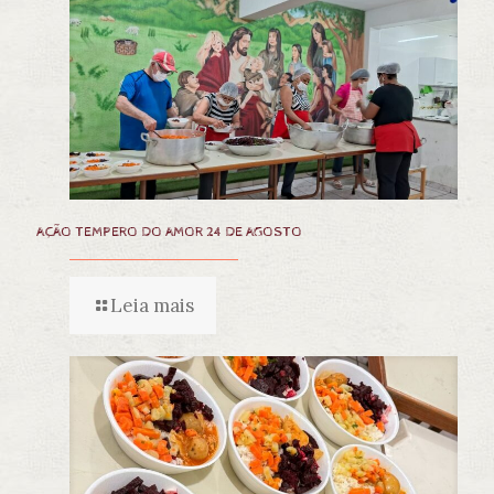
AÇÃO TEMPERO DO AMOR 24 DE AGOSTO
Leia mais