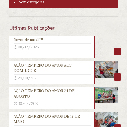
Sem categoria
Últimas Publicações
Bazar de natal!!!!!
08/12/2025
0
AÇÃO TEMPERO DO AMOR AOS
DOMINGOS
0
29/10/2025
AÇÃO TEMPERO DO AMOR 24 DE
AGOSTO
30/08/2025
AÇÃO TEMPERO DO AMOR DE 18 DE
MAIO