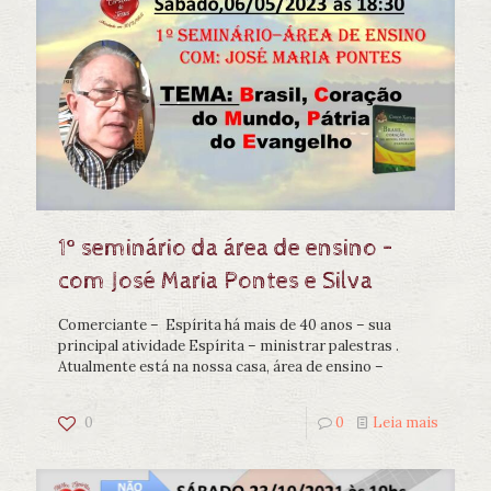
1º seminário da área de ensino –
com José Maria Pontes e Silva
Comerciante – Espírita há mais de 40 anos – sua
principal atividade Espírita – ministrar palestras .
Atualmente está na nossa casa, área de ensino –
0
0
Leia mais