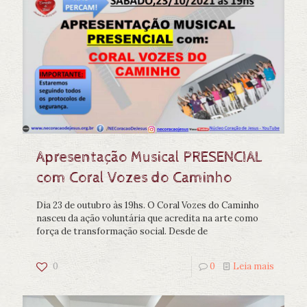
Apresentação Musical PRESENCIAL
com Coral Vozes do Caminho
Dia 23 de outubro às 19hs. O Coral Vozes do Caminho
nasceu da ação voluntária que acredita na arte como
força de transformação social. Desde de
0
0
Leia mais