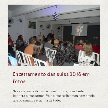
Encerramento das aulas 2018 em
fotos
“Na vida, não vale tanto o que temos, nem tanto
importa o que somos. Vale o que realizamos com aquilo
que possuímos e, acima de tudo,