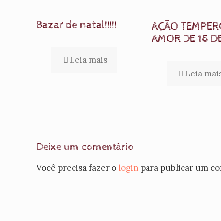
Bazar de natal!!!!!
AÇÃO TEMPER
AMOR DE 18 D
Leia mais
Leia mai
Deixe um comentário
Você precisa fazer o
login
para publicar um co