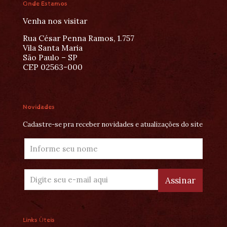
Onde Estamos
Venha nos visitar
Rua César Penna Ramos, 1.757
Vila Santa Maria
São Paulo – SP
CEP 02563-000
Novidades
Cadastre-se pra receber novidades e atualizações do site
Links Úteis