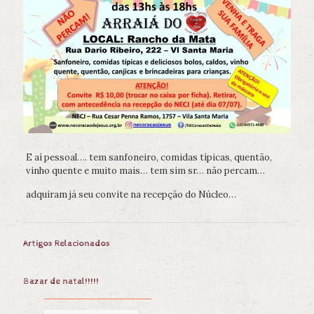
E aí pessoal…. tem sanfoneiro, comidas típicas, quentão,
vinho quente e muito mais… tem sim sr… não percam…
adquiram já seu convite na recepção do Núcleo…
Artigos Relacionados
Bazar de natal!!!!!