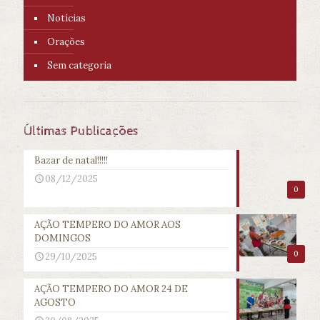
Notícias
Orações
Sem categoria
Últimas Publicações
Bazar de natal!!!!!
08/12/2025
0
AÇÃO TEMPERO DO AMOR AOS
DOMINGOS
0
29/10/2025
AÇÃO TEMPERO DO AMOR 24 DE
AGOSTO