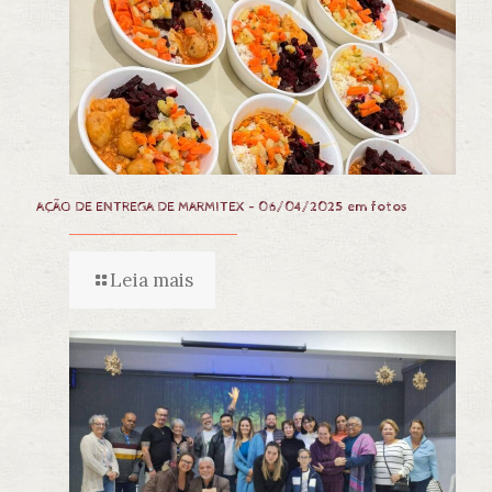
AÇÃO DE ENTREGA DE MARMITEX – 06/04/2025 em fotos
Leia mais