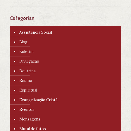
Categorias
Assistência Social
Blog
Boletim
Divulgação
Doutrina
Ensino
Espiritual
Evangelização Cristã
Eventos
Mensagens
Mural de fotos