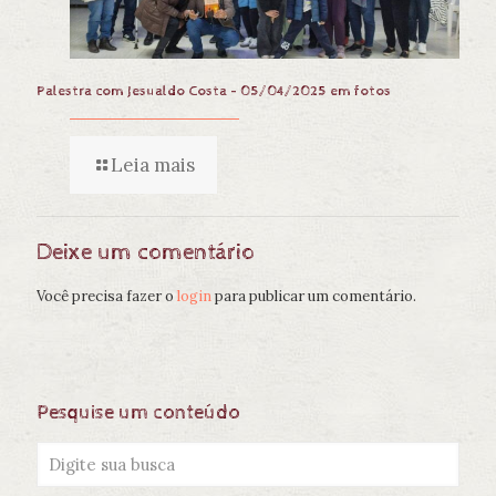
Palestra com Jesualdo Costa – 05/04/2025 em fotos
Leia mais
Deixe um comentário
Você precisa fazer o
login
para publicar um comentário.
Pesquise um conteúdo