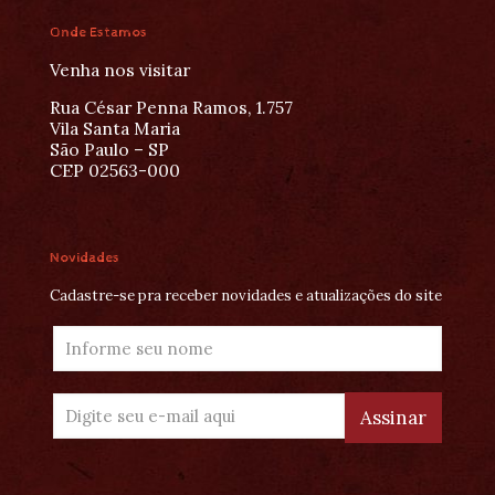
Onde Estamos
Venha nos visitar
Rua César Penna Ramos, 1.757
Vila Santa Maria
São Paulo – SP
CEP 02563-000
Novidades
Cadastre-se pra receber novidades e atualizações do site