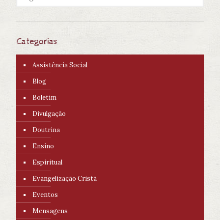
Categorias
Assistência Social
Blog
Boletim
Divulgação
Doutrina
Ensino
Espiritual
Evangelização Cristã
Eventos
Mensagens