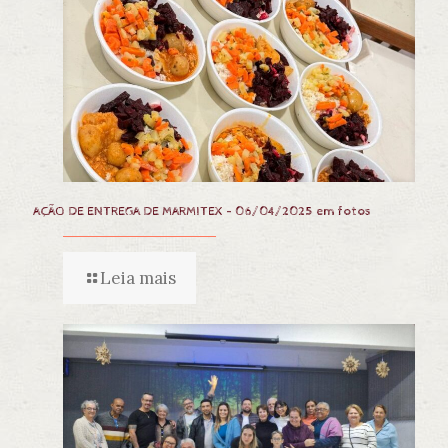
AÇÃO DE ENTREGA DE MARMITEX – 06/04/2025 em fotos
Leia mais