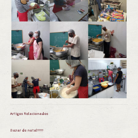
Artigos Relacionados
Bazar de natal!!!!!