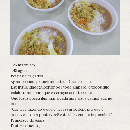
325 marmitex
248 águas
Roupas e calçados
Agradecemos primeiramente a Deus, Jesus e a
Espiritualidade Superior por todo amparo, e todos que
colaboraram para que essa ação acontecesse.
Que Jesus possa iluminar a cada um na sua caminhada no
bem.
“Comece fazendo o que é necessário, depois o que é
possível, e de repente você estará fazendo o impossível.”
Francisco de Assis
Fraternalmente,