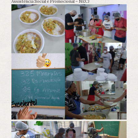
Assistência Social e Promocional – NECJ