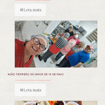
Leia mais
AÇÃO TEMPERO DO AMOR DE 18 DE MAIO
Leia mais