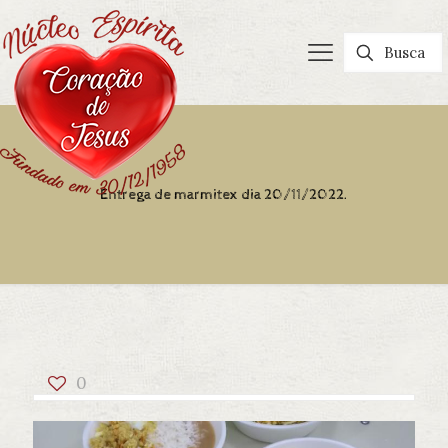
Entrega de marmitex dia 20/11/2022.
0