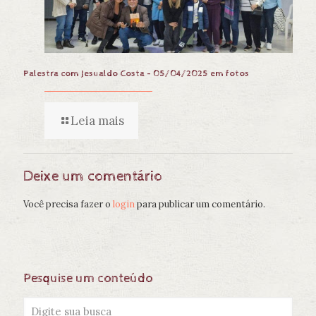
Palestra com Jesualdo Costa – 05/04/2025 em fotos
Leia mais
Deixe um comentário
Você precisa fazer o
login
para publicar um comentário.
Pesquise um conteúdo