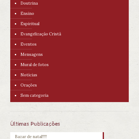
Doutrina
Ensino
Espiritual
Evangelização Cristã
Eventos
Mensagens
Mural de fotos
Notícias
Orações
Sem categoria
Últimas Publicações
Bazar de natal!!!!!