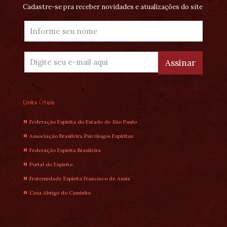
Cadastre-se pra receber novidades e atualizações do site
Links Úteis
Federação Espírita do Estado de São Paulo
Associação Brasileira Psicólogos Espíritas
Federação Espírita Brasileira
Portal do Espírito
Fraternidade Espírita Francisco de Assis
Casa Abrigo do Caminho