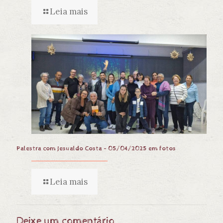
Leia mais
Palestra com Jesualdo Costa – 05/04/2025 em fotos
Leia mais
Deixe um comentário