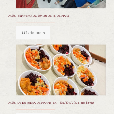
AÇÃO TEMPERO DO AMOR DE 18 DE MAIO
Leia mais
AÇÃO DE ENTREGA DE MARMITEX – 06/04/2025 em fotos