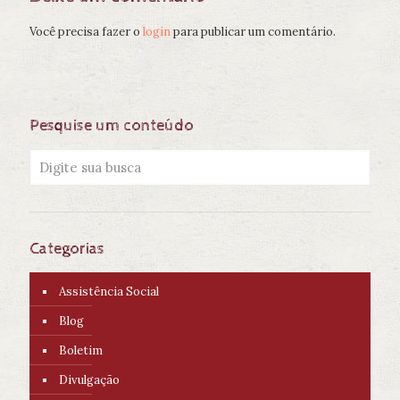
Você precisa fazer o
login
para publicar um comentário.
Pesquise um conteúdo
Categorias
Assistência Social
Blog
Boletim
Divulgação