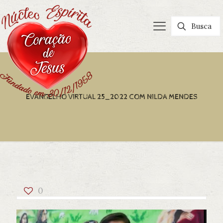
EVANGELHO VIRTUAL 25_2022 COM NILDA MENDES
0