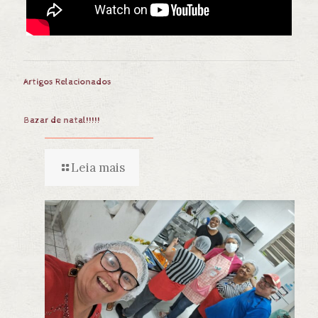
Artigos Relacionados
Bazar de natal!!!!!
Leia mais