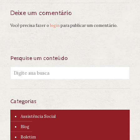
Deixe um comentário
Você precisa fazer o
login
para publicar um comentário.
Pesquise um conteúdo
Categorias
Assistência Social
Blog
Boletim