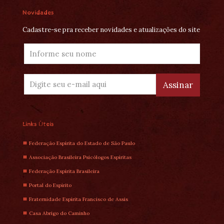
Novidades
Cadastre-se pra receber novidades e atualizações do site
Links Úteis
Federação Espírita do Estado de São Paulo
Associação Brasileira Psicólogos Espíritas
Federação Espírita Brasileira
Portal do Espírito
Fraternidade Espírita Francisco de Assis
Casa Abrigo do Caminho