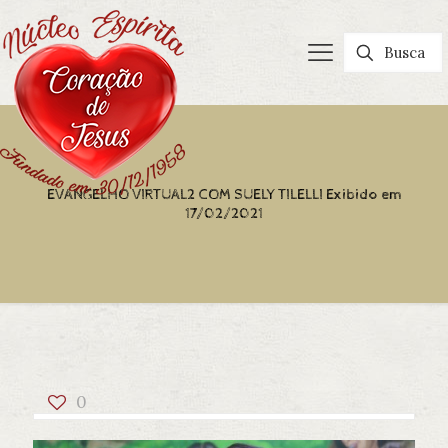
EVANGELHO VIRTUAL2 COM SUELY TILELLI Exibido em
17/02/2021
0