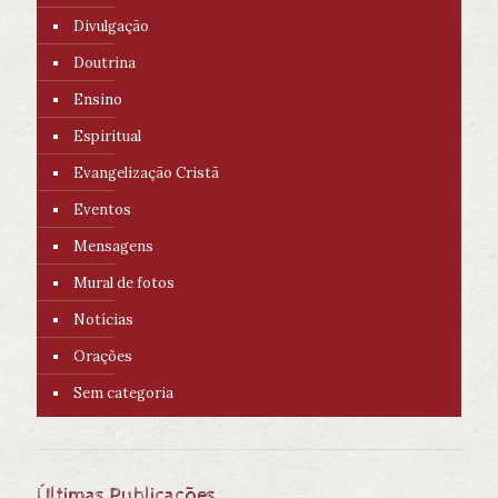
Divulgação
Doutrina
Ensino
Espiritual
Evangelização Cristã
Eventos
Mensagens
Mural de fotos
Notícias
Orações
Sem categoria
Últimas Publicações