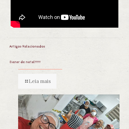
Artigos Relacionados
Bazar de natal!!!!!
Leia mais