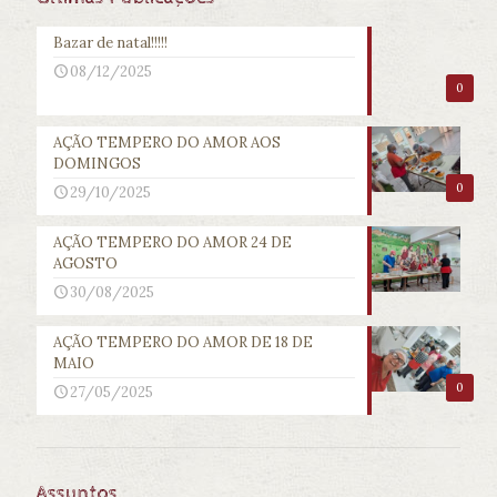
Bazar de natal!!!!!
08/12/2025
0
AÇÃO TEMPERO DO AMOR AOS
DOMINGOS
0
29/10/2025
AÇÃO TEMPERO DO AMOR 24 DE
AGOSTO
30/08/2025
AÇÃO TEMPERO DO AMOR DE 18 DE
MAIO
0
27/05/2025
Assuntos