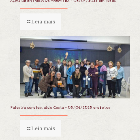
AÇÃO DE ENTREGA DE MARMITEX – 06/04/2025 em fotos
Leia mais
Palestra com Jesualdo Costa – 05/04/2025 em fotos
Leia mais