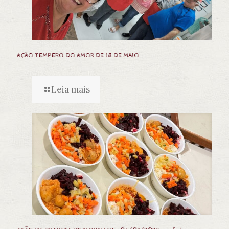
AÇÃO TEMPERO DO AMOR DE 18 DE MAIO
Leia mais