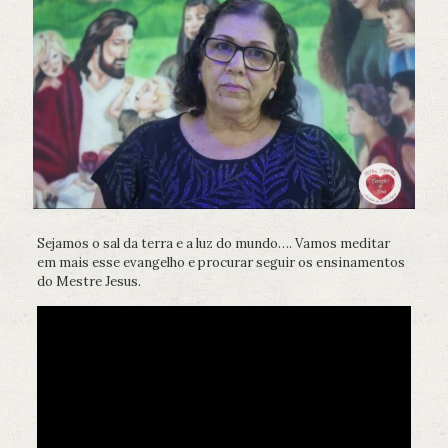
Sejamos o sal da terra e a luz do mundo…. Vamos meditar
em mais esse evangelho e procurar seguir os ensinamentos
do Mestre Jesus.