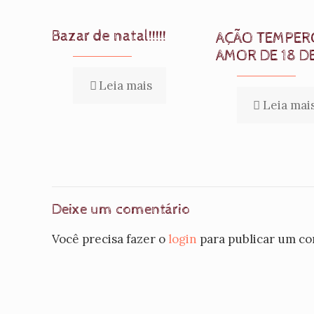
Bazar de natal!!!!!
AÇÃO TEMPER
AMOR DE 18 D
Leia mais
Leia mai
Deixe um comentário
Você precisa fazer o
login
para publicar um co