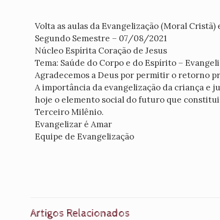
Volta as aulas da Evangelização (Moral Cristã) 
Segundo Semestre – 07/08/2021
Núcleo Espírita Coração de Jesus
Tema: Saúde do Corpo e do Espírito – Evange
Agradecemos a Deus por permitir o retorno pr
A importância da evangelização da criança e j
hoje o elemento social do futuro que constitu
Terceiro Milênio.
Evangelizar é Amar
Equipe de Evangelização
Artigos Relacionados