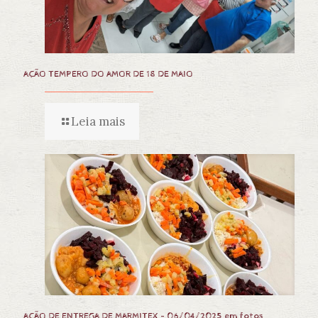
AÇÃO TEMPERO DO AMOR DE 18 DE MAIO
Leia mais
AÇÃO DE ENTREGA DE MARMITEX – 06/04/2025 em fotos