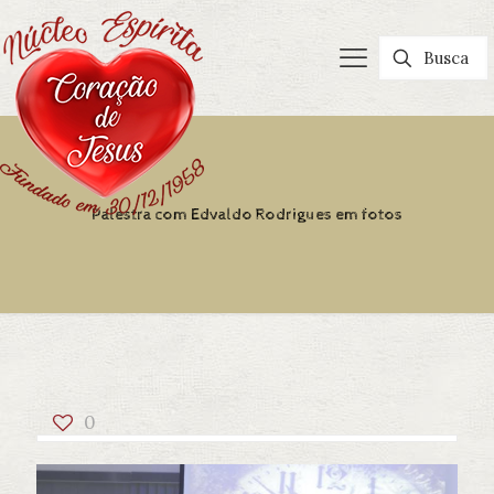
Palestra com Edvaldo Rodrigues em fotos
0