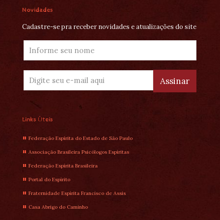
Novidades
Cadastre-se pra receber novidades e atualizações do site
Links Úteis
Federação Espírita do Estado de São Paulo
Associação Brasileira Psicólogos Espíritas
Federação Espírita Brasileira
Portal do Espírito
Fraternidade Espírita Francisco de Assis
Casa Abrigo do Caminho