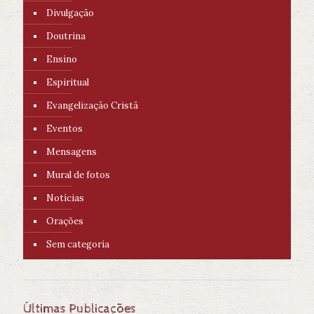
Divulgação
Doutrina
Ensino
Espiritual
Evangelização Cristã
Eventos
Mensagens
Mural de fotos
Notícias
Orações
Sem categoria
Últimas Publicações