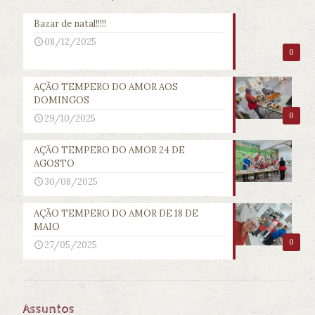
Bazar de natal!!!!!
08/12/2025
0
AÇÃO TEMPERO DO AMOR AOS
DOMINGOS
0
29/10/2025
AÇÃO TEMPERO DO AMOR 24 DE
AGOSTO
30/08/2025
AÇÃO TEMPERO DO AMOR DE 18 DE
MAIO
0
27/05/2025
Assuntos