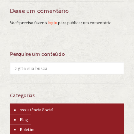
Deixe um comentário
Você precisa fazer o
login
para publicar um comentário.
Pesquise um conteúdo
Categorias
Assistência Social
Blog
Boletim