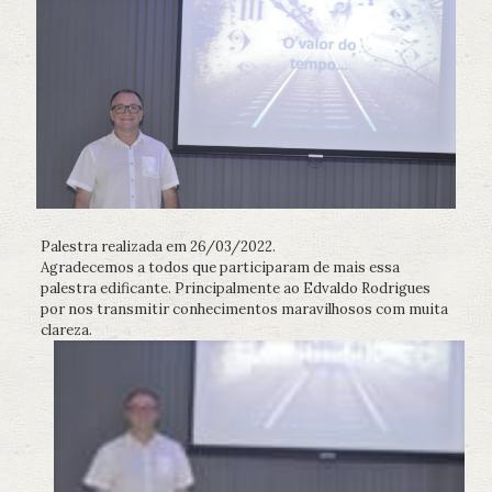
Palestra realizada em 26/03/2022.
Agradecemos a todos que participaram de mais essa
palestra edificante. Principalmente ao Edvaldo Rodrigues
por nos transmitir conhecimentos maravilhosos com muita
clareza.