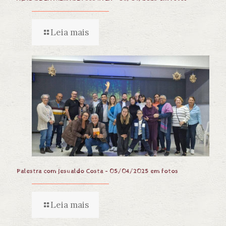
Leia mais
Palestra com Jesualdo Costa – 05/04/2025 em fotos
Leia mais