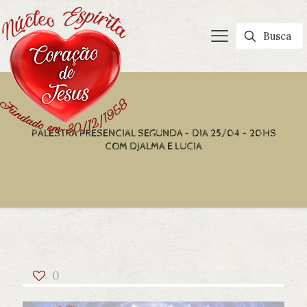
PALESTRA PRESENCIAL SEGUNDA – DIA 25/04 – 20HS
COM DJALMA E LUCIA
0