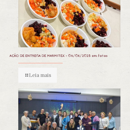
AÇÃO DE ENTREGA DE MARMITEX – 06/04/2025 em fotos
Leia mais