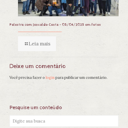
Palestra com Jesualdo Costa – 05/04/2025 em fotos
Leia mais
Deixe um comentário
Você precisa fazer o
login
para publicar um comentário.
Pesquise um conteúdo