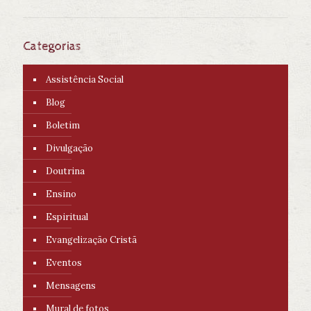
Categorias
Assistência Social
Blog
Boletim
Divulgação
Doutrina
Ensino
Espiritual
Evangelização Cristã
Eventos
Mensagens
Mural de fotos