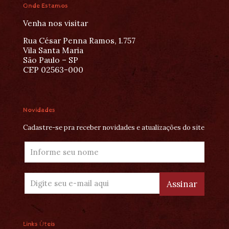
Onde Estamos
Venha nos visitar
Rua César Penna Ramos, 1.757
Vila Santa Maria
São Paulo – SP
CEP 02563-000
Novidades
Cadastre-se pra receber novidades e atualizações do site
Links Úteis