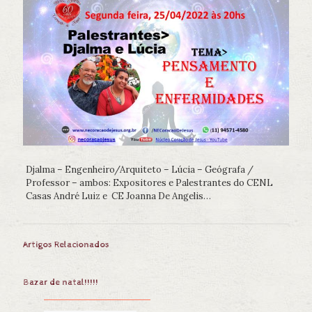
Djalma – Engenheiro/Arquiteto – Lúcia – Geógrafa /
Professor – ambos: Expositores e Palestrantes do CENL
Casas André Luiz e CE Joanna De Angelis…
Artigos Relacionados
Bazar de natal!!!!!