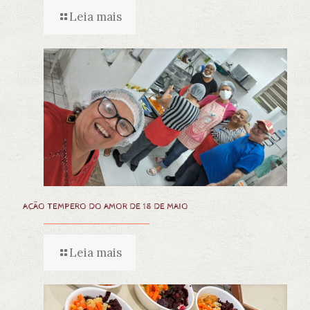
Leia mais
AÇÃO TEMPERO DO AMOR DE 18 DE MAIO
Leia mais