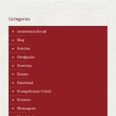
Categorias
Assistência Social
Blog
Boletim
Divulgação
Doutrina
Ensino
Espiritual
Evangelização Cristã
Eventos
Mensagens