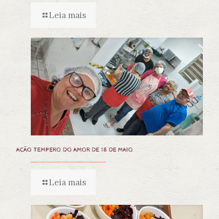
Leia mais
AÇÃO TEMPERO DO AMOR DE 18 DE MAIO
Leia mais