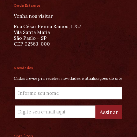
Onde Estamos
Venha nos visitar
Rua César Penna Ramos, 1.757
Vila Santa Maria
São Paulo – SP
CEP 02563-000
Novidades
Cadastre-se pra receber novidades e atualizações do site
Links Úteis