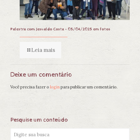
Palestra com Jesualdo Costa – 05/04/2025 em fotos
Leia mais
Deixe um comentário
Você precisa fazer o
login
para publicar um comentário.
Pesquise um conteúdo