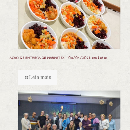
AÇÃO DE ENTREGA DE MARMITEX – 06/04/2025 em fotos
Leia mais