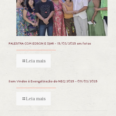
PALESTRA COM EDSON E DJAR – 15/03/2025 em fotos
Leia mais
Bem Vindos à Evangelização do NECJ 2025 – 09/03/2025
Leia mais