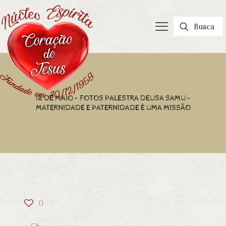
18 DE MAIO – FOTOS PALESTRA DEUSA SAMU –
MATERNIDADE E PATERNIDADE É UMA MISSÃO
0