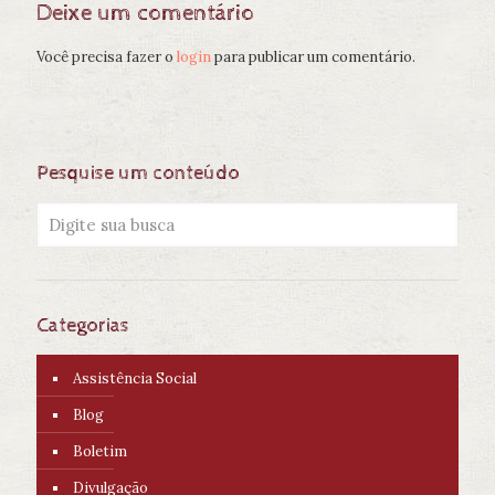
Deixe um comentário
Você precisa fazer o
login
para publicar um comentário.
Pesquise um conteúdo
Categorias
Assistência Social
Blog
Boletim
Divulgação