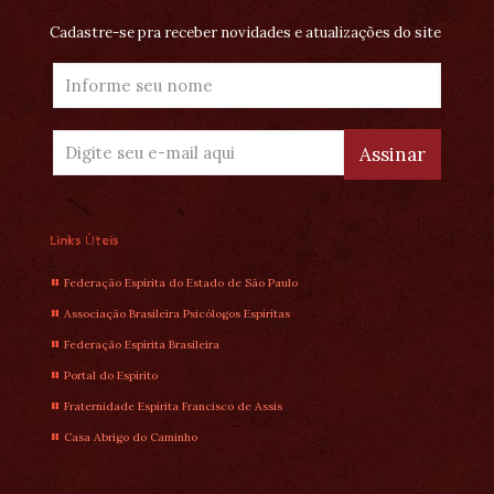
Cadastre-se pra receber novidades e atualizações do site
Links Úteis
Federação Espírita do Estado de São Paulo
Associação Brasileira Psicólogos Espíritas
Federação Espírita Brasileira
Portal do Espírito
Fraternidade Espírita Francisco de Assis
Casa Abrigo do Caminho