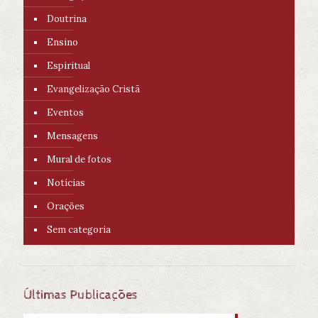
Doutrina
Ensino
Espiritual
Evangelização Cristã
Eventos
Mensagens
Mural de fotos
Notícias
Orações
Sem categoria
Últimas Publicações