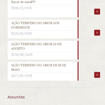
Bazar de natal!!!!!
08/12/2025
0
AÇÃO TEMPERO DO AMOR AOS
DOMINGOS
0
29/10/2025
AÇÃO TEMPERO DO AMOR 24 DE
AGOSTO
30/08/2025
AÇÃO TEMPERO DO AMOR DE 18 DE
MAIO
0
27/05/2025
Assuntos