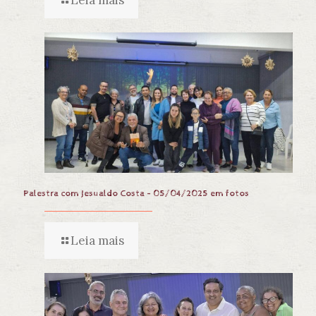
Palestra com Jesualdo Costa – 05/04/2025 em fotos
Leia mais