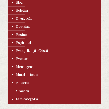
Blog
Boletim
Divulgação
Doutrina
Ensino
Espiritual
Evangelização Cristã
Eventos
Mensagens
Mural de fotos
Notícias
Orações
Sem categoria