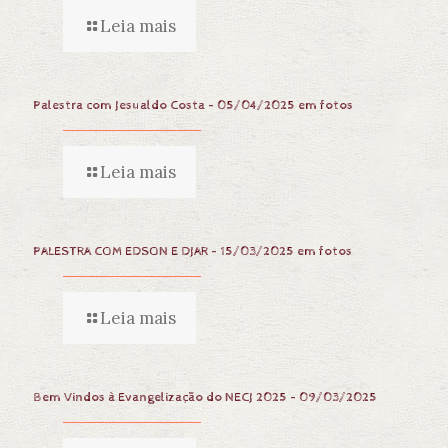
Leia mais
Palestra com Jesualdo Costa – 05/04/2025 em fotos
Leia mais
PALESTRA COM EDSON E DJAR – 15/03/2025 em fotos
Leia mais
Bem Vindos à Evangelização do NECJ 2025 – 09/03/2025