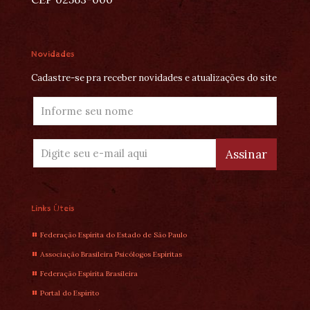
Novidades
Cadastre-se pra receber novidades e atualizações do site
Links Úteis
Federação Espírita do Estado de São Paulo
Associação Brasileira Psicólogos Espíritas
Federação Espírita Brasileira
Portal do Espírito