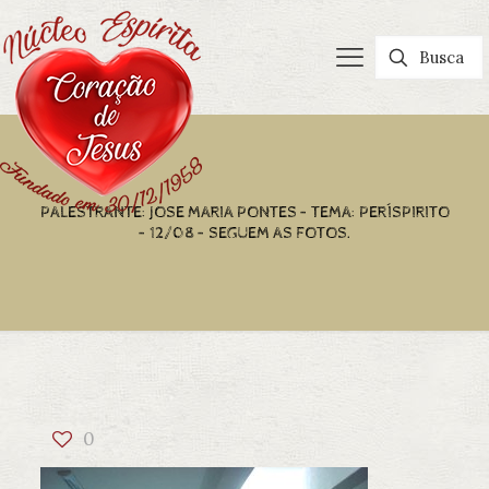
PALESTRANTE: JOSE MARIA PONTES – TEMA: PERÍSPIRITO
– 12/08 – SEGUEM AS FOTOS.
0