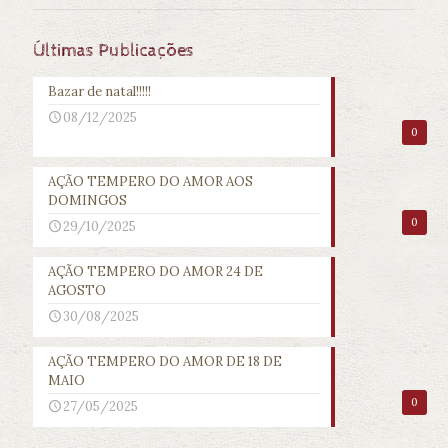
Últimas Publicações
Bazar de natal!!!!!
08/12/2025
0
AÇÃO TEMPERO DO AMOR AOS
DOMINGOS
0
29/10/2025
AÇÃO TEMPERO DO AMOR 24 DE
AGOSTO
30/08/2025
AÇÃO TEMPERO DO AMOR DE 18 DE
MAIO
0
27/05/2025