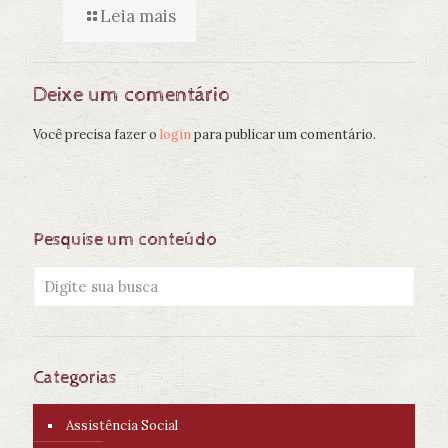
Leia mais
Deixe um comentário
Você precisa fazer o
login
para publicar um comentário.
Pesquise um conteúdo
Categorias
Assistência Social