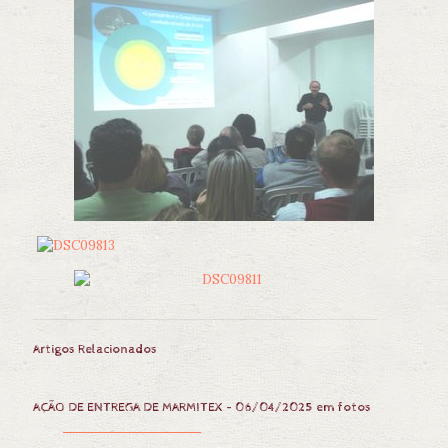
Artigos Relacionados
AÇÃO DE ENTREGA DE MARMITEX – 06/04/2025 em fotos