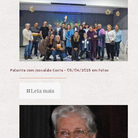
Palestra com Jesualdo Costa – 05/04/2025 em fotos
Leia mais