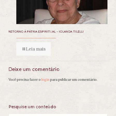
RETORNO À PÁTRIA ESPIRITUAL – IOLANDA TILELLI
Leia mais
Deixe um comentário
Você precisa fazer o
login
para publicar um comentário.
Pesquise um conteúdo