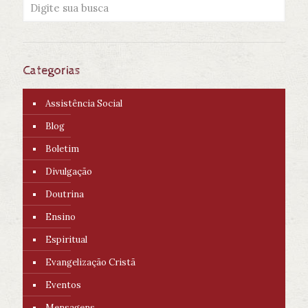
Categorias
Assistência Social
Blog
Boletim
Divulgação
Doutrina
Ensino
Espiritual
Evangelização Cristã
Eventos
Mensagens