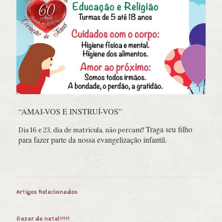
“AMAI-VOS E INSTRUÍ-VOS”
Traga seu filho
Dia 16 e 23, dia de matrícula, não percam!!
para fazer parte da nossa evangelização infantil.
Artigos Relacionados
Bazar de natal!!!!!