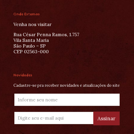
Onde Estamos
Venha nos visitar
Rua César Penna Ramos, 1.757
Vila Santa Maria
São Paulo – SP
CEP 02563-000
Novidades
Cadastre-se pra receber novidades e atualizações do site