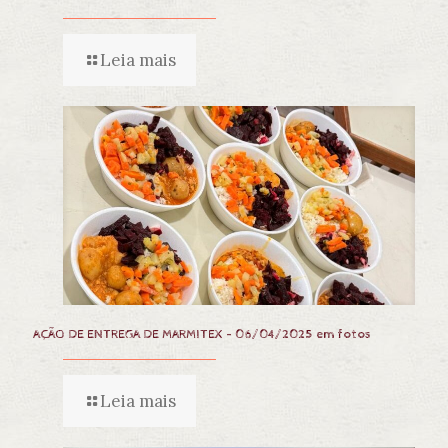
Leia mais
AÇÃO DE ENTREGA DE MARMITEX – 06/04/2025 em fotos
Leia mais