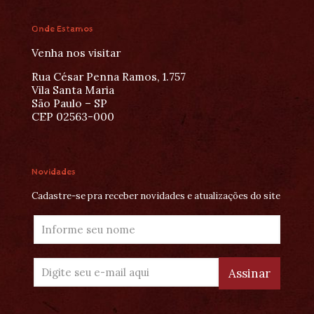
Onde Estamos
Venha nos visitar
Rua César Penna Ramos, 1.757
Vila Santa Maria
São Paulo – SP
CEP 02563-000
Novidades
Cadastre-se pra receber novidades e atualizações do site