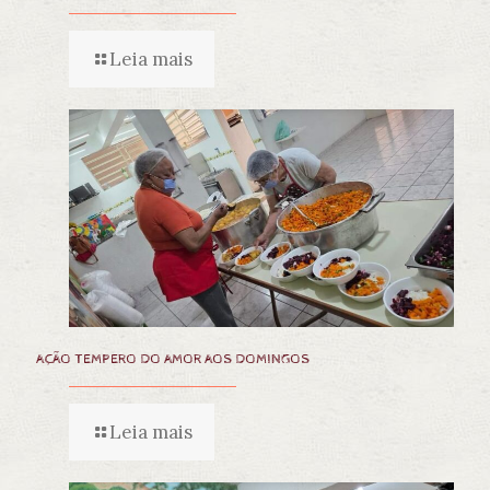
Leia mais
AÇÃO TEMPERO DO AMOR AOS DOMINGOS
Leia mais