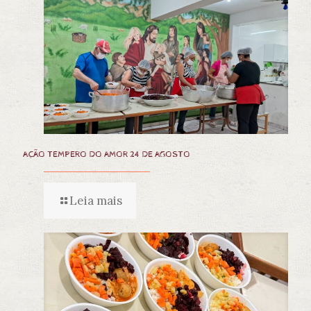
AÇÃO TEMPERO DO AMOR 24 DE AGOSTO
Leia mais