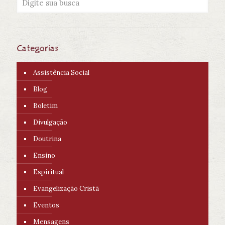
Categorias
Assistência Social
Blog
Boletim
Divulgação
Doutrina
Ensino
Espiritual
Evangelização Cristã
Eventos
Mensagens