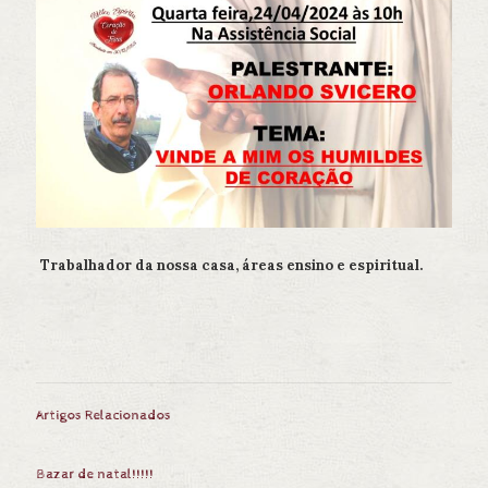
Trabalhador da nossa casa, áreas ensino e espiritual.
Artigos Relacionados
Bazar de natal!!!!!