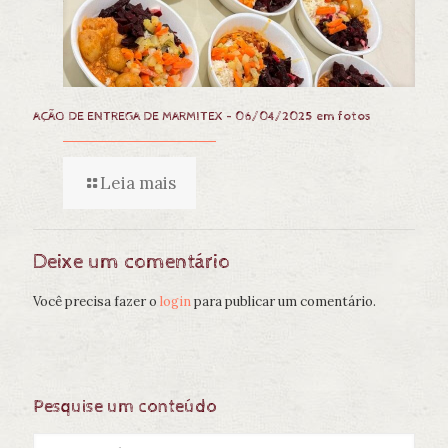
AÇÃO DE ENTREGA DE MARMITEX – 06/04/2025 em fotos
Leia mais
Deixe um comentário
Você precisa fazer o
login
para publicar um comentário.
Pesquise um conteúdo