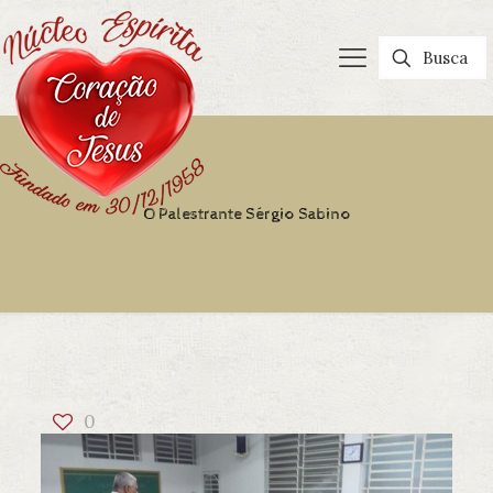
O Palestrante Sérgio Sabino
0