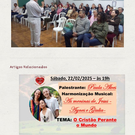
Artigos Relacionados