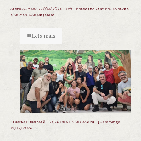
ATENÇÃO!! DIA 22/02/2025 – 19h – PALESTRA COM PAULA ALVES
E AS MENINAS DE JESUS
Leia mais
CONFRATERNIZAÇÃO 2024 DA NOSSA CASA NECJ – Domingo
15/12/2024