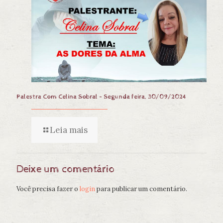
Palestra Com Celina Sobral – Segunda feira, 30/09/2024
Leia mais
Deixe um comentário
Você precisa fazer o
login
para publicar um comentário.