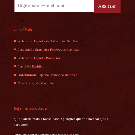
Links Úteis
Federação Espírita do Estado de São Paulo
Associação Brasileira Psicólogos Espíritas
Federação Espírita Brasileira
Portal do Espírito
Fraternidade Espírita Francisco de Assis
Casa Abrigo do Caminho
Seja um associado
Ajude ainda mais a nossa casa! Qualquer quantia mensal ajuda,
participe!
Entre em contato através dos nossos canais: