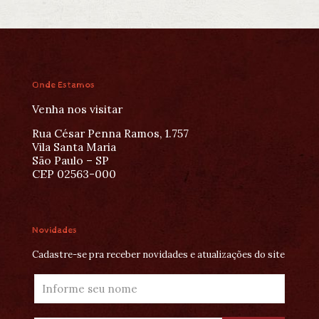
Onde Estamos
Venha nos visitar
Rua César Penna Ramos, 1.757
Vila Santa Maria
São Paulo – SP
CEP 02563-000
Novidades
Cadastre-se pra receber novidades e atualizações do site