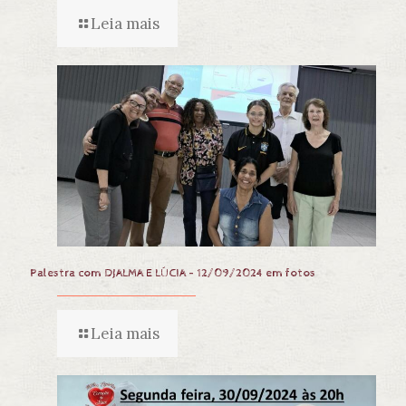
Leia mais
Palestra com DJALMA E LÚCIA – 12/09/2024 em fotos
Leia mais