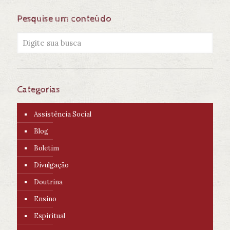
Pesquise um conteúdo
Categorias
Assistência Social
Blog
Boletim
Divulgação
Doutrina
Ensino
Espiritual