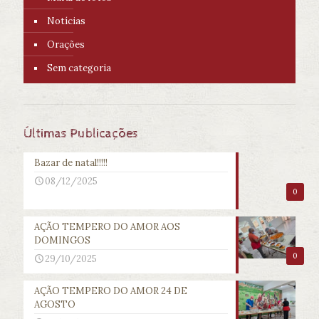
Notícias
Orações
Sem categoria
Últimas Publicações
Bazar de natal!!!!!
08/12/2025
0
AÇÃO TEMPERO DO AMOR AOS
DOMINGOS
0
29/10/2025
AÇÃO TEMPERO DO AMOR 24 DE
AGOSTO