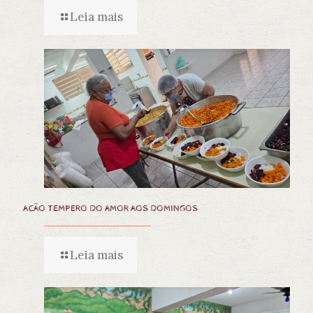
Leia mais
AÇÃO TEMPERO DO AMOR AOS DOMINGOS
Leia mais