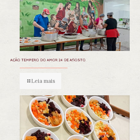
AÇÃO TEMPERO DO AMOR 24 DE AGOSTO
Leia mais