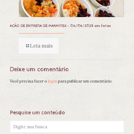
AÇÃO DE ENTREGA DE MARMITEX – 06/04/2025 em fotos
Leia mais
Deixe um comentário
Você precisa fazer o
login
para publicar um comentário.
Pesquise um conteúdo