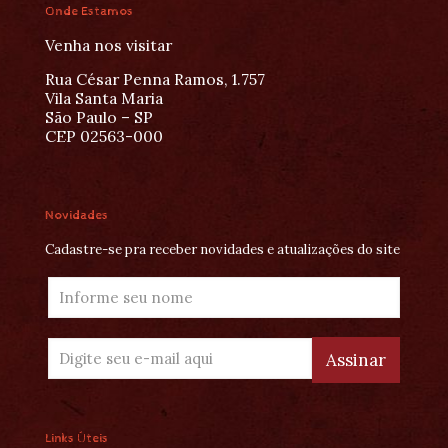
Onde Estamos
Venha nos visitar
Rua César Penna Ramos, 1.757
Vila Santa Maria
São Paulo – SP
CEP 02563-000
Novidades
Cadastre-se pra receber novidades e atualizações do site
Links Úteis