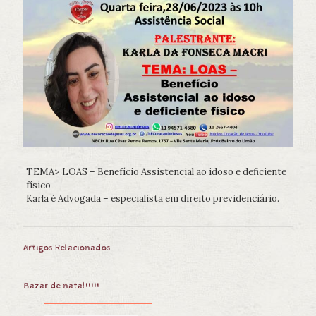
TEMA> LOAS – Benefício Assistencial ao idoso e deficiente
físico
Karla é Advogada – especialista em direito previdenciário.
Artigos Relacionados
Bazar de natal!!!!!