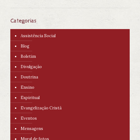
Categorias
Assistência Social
Blog
Boletim
Divulgação
Doutrina
Ensino
Espiritual
Evangelização Cristã
Eventos
Mensagens
Mural de fotos