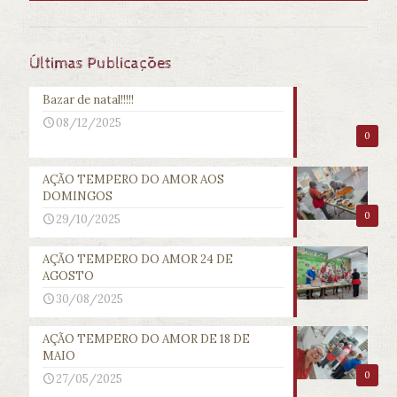
Últimas Publicações
Bazar de natal!!!!!
08/12/2025
0
AÇÃO TEMPERO DO AMOR AOS
DOMINGOS
0
29/10/2025
AÇÃO TEMPERO DO AMOR 24 DE
AGOSTO
30/08/2025
AÇÃO TEMPERO DO AMOR DE 18 DE
MAIO
0
27/05/2025