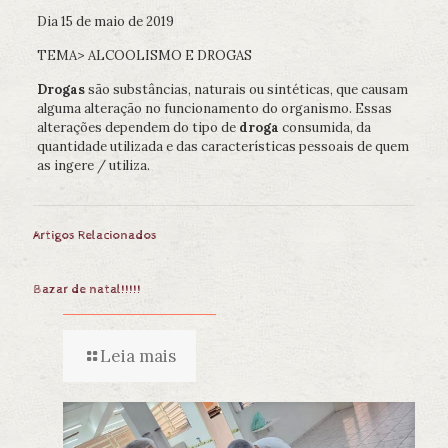
Dia 15 de maio de 2019
TEMA> ALCOOLISMO E DROGAS
Drogas
são substâncias, naturais ou sintéticas, que causam
alguma alteração no funcionamento do organismo. Essas
alterações dependem do tipo de
droga
consumida, da
quantidade utilizada e das características pessoais de quem
as ingere / utiliza.
Artigos Relacionados
Bazar de natal!!!!!
Leia mais