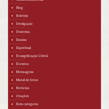
Blog
Boletim
Divulgação
Doutrina
Ensino
Espiritual
Evangelização Cristã
Eventos
Mensagens
Mural de fotos
Notícias
Orações
Sem categoria