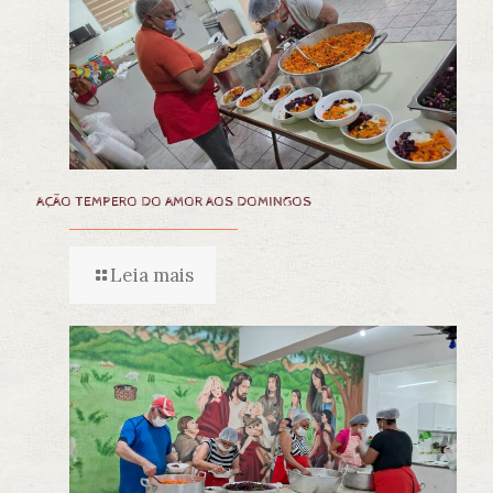
AÇÃO TEMPERO DO AMOR AOS DOMINGOS
Leia mais