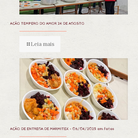
AÇÃO TEMPERO DO AMOR 24 DE AGOSTO
Leia mais
AÇÃO DE ENTREGA DE MARMITEX – 06/04/2025 em fotos