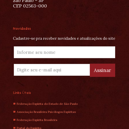
São Paulo – SP
CEP 02563-000
Novidades
Cadastre-se pra receber novidades e atualizações do site
Links Úteis
Federação Espírita do Estado de São Paulo
Associação Brasileira Psicólogos Espíritas
Federação Espírita Brasileira
Portal do Espírito