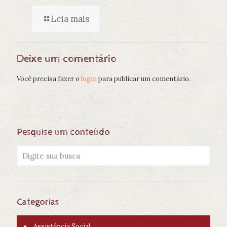
Leia mais
Deixe um comentário
Você precisa fazer o
login
para publicar um comentário.
Pesquise um conteúdo
Categorias
Assistência Social