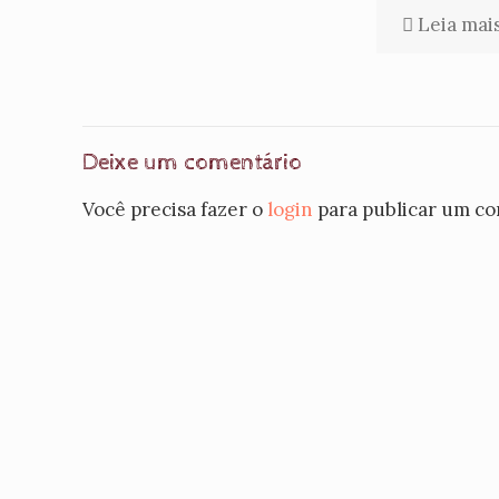
Leia mai
Deixe um comentário
Você precisa fazer o
login
para publicar um co