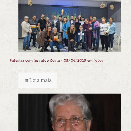
Palestra com Jesualdo Costa – 05/04/2025 em fotos
Leia mais