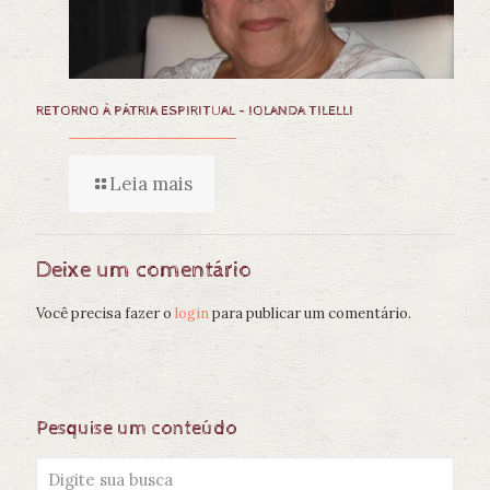
RETORNO À PÁTRIA ESPIRITUAL – IOLANDA TILELLI
Leia mais
Deixe um comentário
Você precisa fazer o
login
para publicar um comentário.
Pesquise um conteúdo