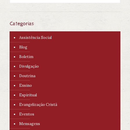
Categorias
Assistência Social
Blog
Boletim
Divulgação
Doutrina
Ensino
Espiritual
Evangelização Cristã
Eventos
Mensagens