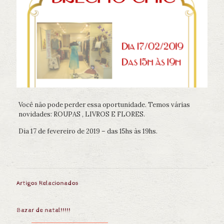
Você não pode perder essa oportunidade. Temos várias
novidades: ROUPAS , LIVROS E FLORES.
Dia 17 de fevereiro de 2019 – das 15hs às 19hs.
Artigos Relacionados
Bazar de natal!!!!!