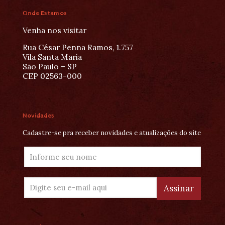
Onde Estamos
Venha nos visitar
Rua César Penna Ramos, 1.757
Vila Santa Maria
São Paulo – SP
CEP 02563-000
Novidades
Cadastre-se pra receber novidades e atualizações do site