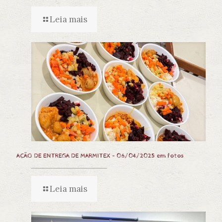
Leia mais
AÇÃO DE ENTREGA DE MARMITEX – 06/04/2025 em fotos
Leia mais