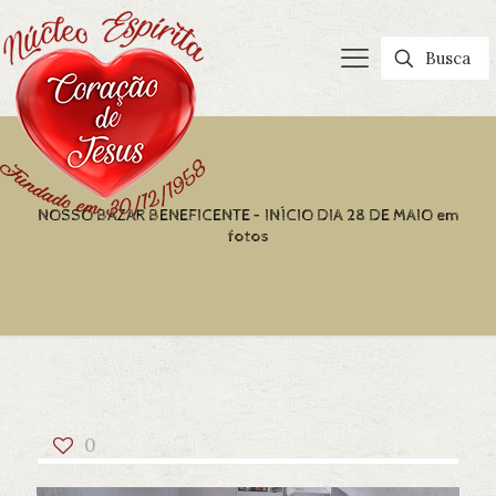
NOSSO BAZAR BENEFICENTE – INÍCIO DIA 28 DE MAIO em
fotos
0