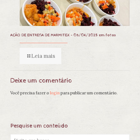
AÇÃO DE ENTREGA DE MARMITEX – 06/04/2025 em fotos
Leia mais
Deixe um comentário
Você precisa fazer o
login
para publicar um comentário.
Pesquise um conteúdo