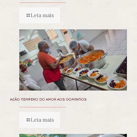
Leia mais
AÇÃO TEMPERO DO AMOR AOS DOMINGOS
Leia mais