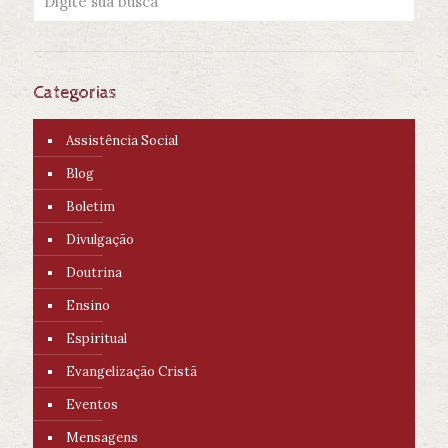
Categorias
Assistência Social
Blog
Boletim
Divulgação
Doutrina
Ensino
Espiritual
Evangelização Cristã
Eventos
Mensagens