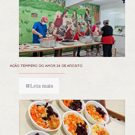
AÇÃO TEMPERO DO AMOR 24 DE AGOSTO
Leia mais