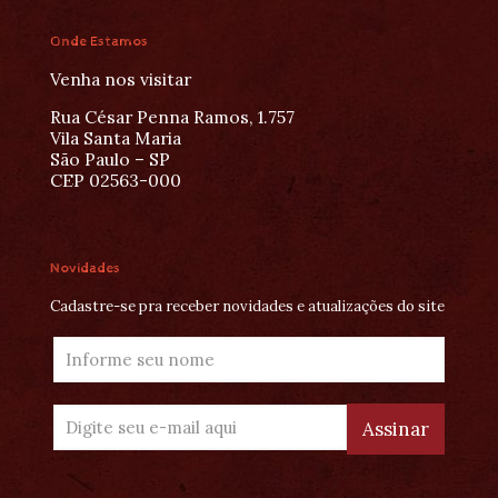
Onde Estamos
Venha nos visitar
Rua César Penna Ramos, 1.757
Vila Santa Maria
São Paulo – SP
CEP 02563-000
Novidades
Cadastre-se pra receber novidades e atualizações do site