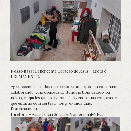
Nosso Bazar Beneficente Coração de Jesus – agora é
PERMANENTE.
Agradecemos à todos que colaboraram e podem continuar
colaborando, com doações de itens em bom estado, ou
novos, e aqueles que estiveram lá, fazendo suas compras, e
que estarão com certeza, nos próximos dias.
Fraternalmente,
Diretoria – Assistência Social e Promocional-NECJ