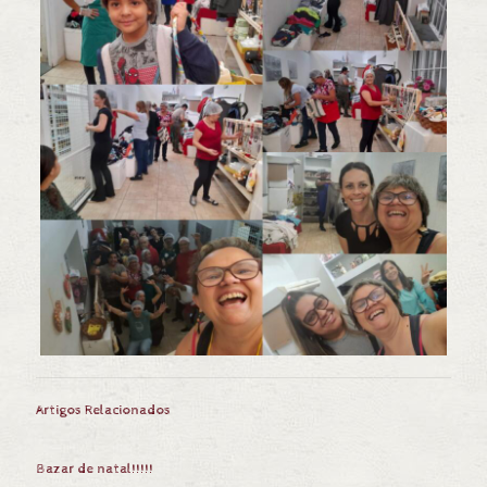
Artigos Relacionados
Bazar de natal!!!!!