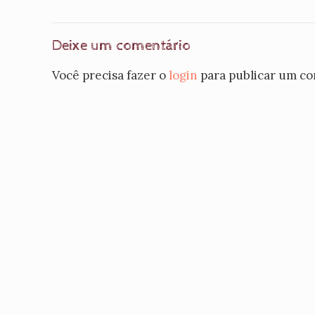
Deixe um comentário
Você precisa fazer o
login
para publicar um co