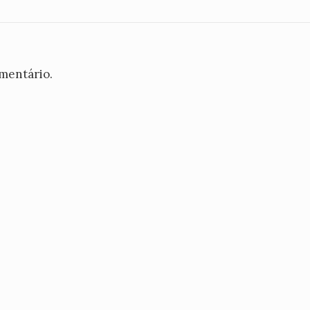
mentário.