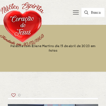
Palestra com Eliane Martins dia 15 de abril de 2023 em
fotos
0