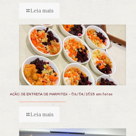
Leia mais
AÇÃO DE ENTREGA DE MARMITEX – 06/04/2025 em fotos
Leia mais