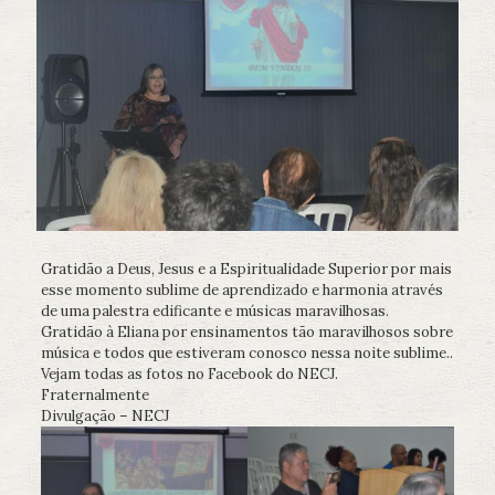
Gratidão a Deus, Jesus e a Espiritualidade Superior por mais
esse momento sublime de aprendizado e harmonia através
de uma palestra edificante e músicas maravilhosas.
Gratidão à Eliana por ensinamentos tão maravilhosos sobre
música e todos que estiveram conosco nessa noite sublime..
Vejam todas as fotos no Facebook do NECJ.
Fraternalmente
Divulgação – NECJ