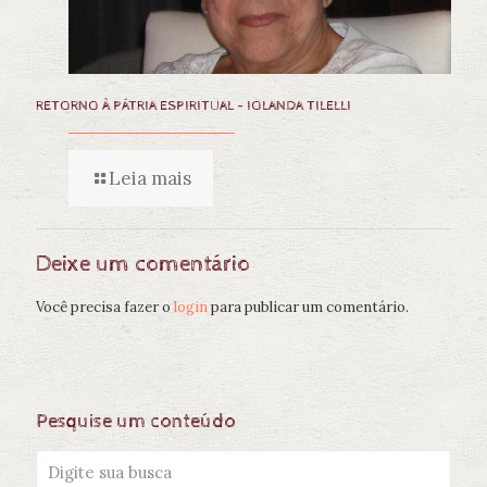
RETORNO À PÁTRIA ESPIRITUAL – IOLANDA TILELLI
Leia mais
Deixe um comentário
Você precisa fazer o
login
para publicar um comentário.
Pesquise um conteúdo