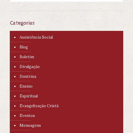
Categorias
Assistência Social
Blog
Boletim
Divulgação
Doutrina
Ensino
Espiritual
Evangelização Cristã
Eventos
Mensagens