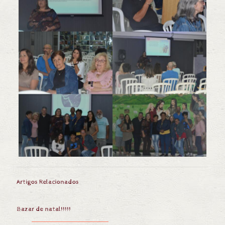
Artigos Relacionados
Bazar de natal!!!!!