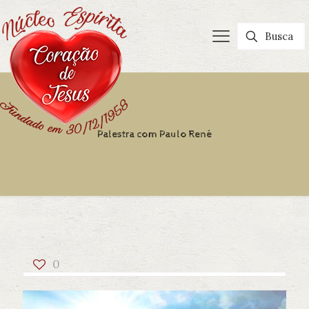
Palestra com Paulo René
0