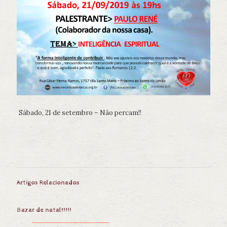
Sábado, 21 de setembro
– Não percam!!
Artigos Relacionados
Bazar de natal!!!!!