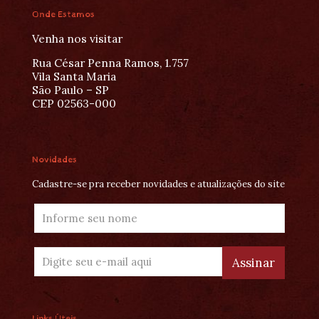
Onde Estamos
Venha nos visitar
Rua César Penna Ramos, 1.757
Vila Santa Maria
São Paulo – SP
CEP 02563-000
Novidades
Cadastre-se pra receber novidades e atualizações do site
Links Úteis