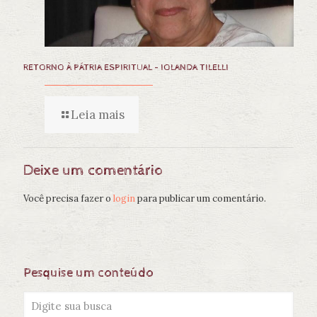
RETORNO À PÁTRIA ESPIRITUAL – IOLANDA TILELLI
Leia mais
Deixe um comentário
Você precisa fazer o
login
para publicar um comentário.
Pesquise um conteúdo