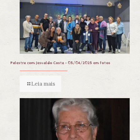
Palestra com Jesualdo Costa – 05/04/2025 em fotos
Leia mais