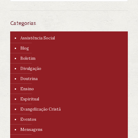
Categorias
Assistência Social
Blog
Boletim
Divulgação
Doutrina
Ensino
Espiritual
Evangelização Cristã
Eventos
Mensagens