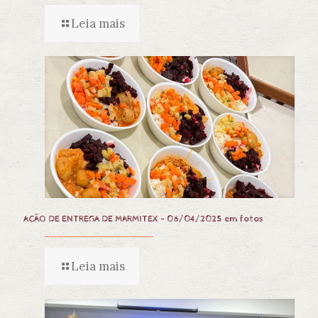
Leia mais
AÇÃO DE ENTREGA DE MARMITEX – 06/04/2025 em fotos
Leia mais