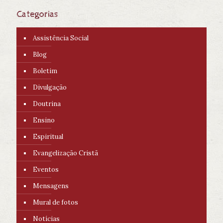
Categorias
Assistência Social
Blog
Boletim
Divulgação
Doutrina
Ensino
Espiritual
Evangelização Cristã
Eventos
Mensagens
Mural de fotos
Notícias