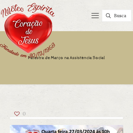
Palestra de Março na Assistência Social
0