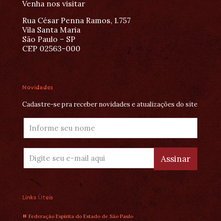
Venha nos visitar
Rua César Penna Ramos, 1.757
Vila Santa Maria
São Paulo – SP
CEP 02563-000
Novidades
Cadastre-se pra receber novidades e atualizações do site
Links Úteis
Federação Espírita do Estado de São Paulo