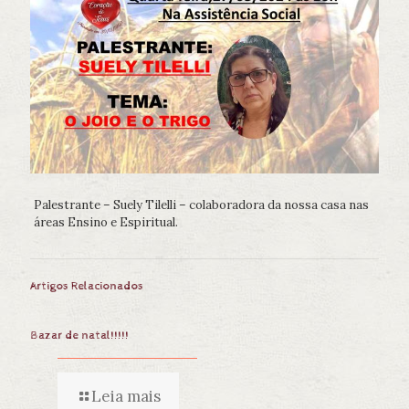
Palestrante – Suely Tilelli – colaboradora da nossa casa nas
áreas Ensino e Espiritual.
Artigos Relacionados
Bazar de natal!!!!!
Leia mais