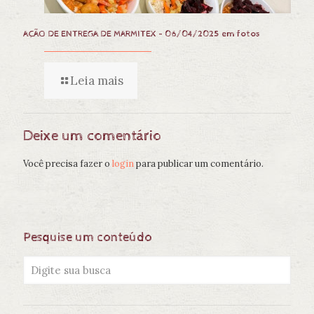
AÇÃO DE ENTREGA DE MARMITEX – 06/04/2025 em fotos
Leia mais
Deixe um comentário
Você precisa fazer o
login
para publicar um comentário.
Pesquise um conteúdo