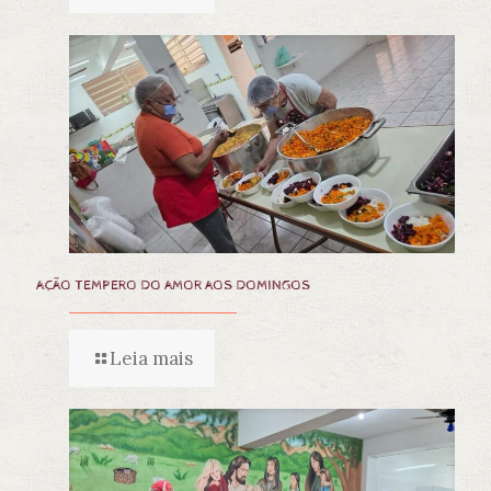
AÇÃO TEMPERO DO AMOR AOS DOMINGOS
Leia mais