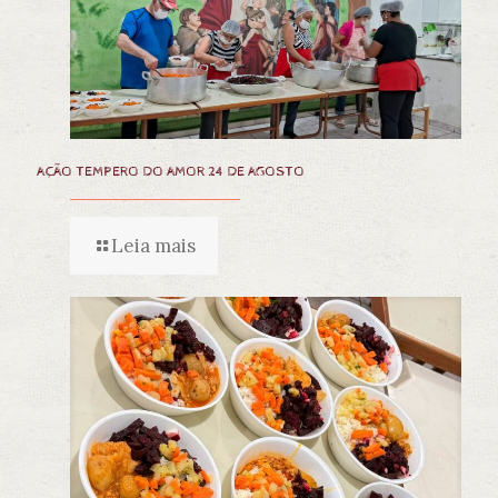
AÇÃO TEMPERO DO AMOR 24 DE AGOSTO
Leia mais