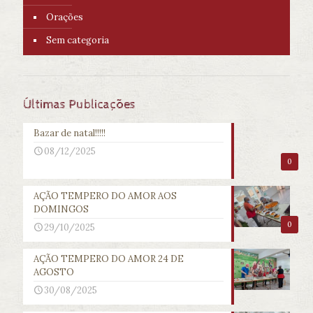
Orações
Sem categoria
Últimas Publicações
Bazar de natal!!!!!
08/12/2025
0
AÇÃO TEMPERO DO AMOR AOS
DOMINGOS
0
29/10/2025
AÇÃO TEMPERO DO AMOR 24 DE
AGOSTO
30/08/2025