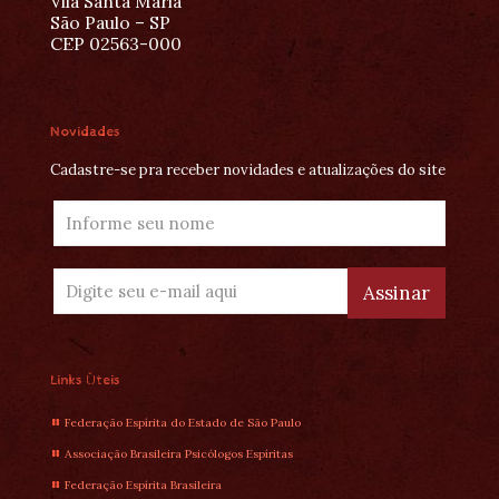
Vila Santa Maria
São Paulo – SP
CEP 02563-000
Novidades
Cadastre-se pra receber novidades e atualizações do site
Links Úteis
Federação Espírita do Estado de São Paulo
Associação Brasileira Psicólogos Espíritas
Federação Espírita Brasileira