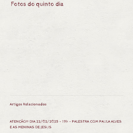
Fotos do quinto dia
Artigos Relacionados
ATENÇÃO!! DIA 22/02/2025 – 19h – PALESTRA COM PAULA ALVES
E AS MENINAS DE JESUS