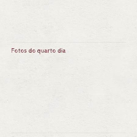
Fotos do quarto dia