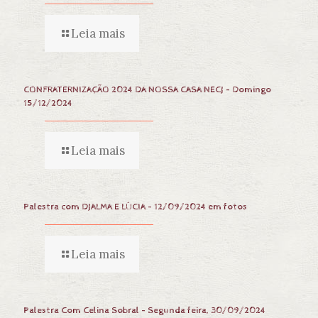
Leia mais
CONFRATERNIZAÇÃO 2024 DA NOSSA CASA NECJ – Domingo
15/12/2024
Leia mais
Palestra com DJALMA E LÚCIA – 12/09/2024 em fotos
Leia mais
Palestra Com Celina Sobral – Segunda feira, 30/09/2024