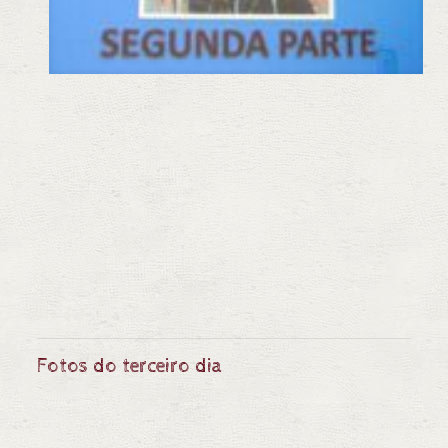
Fotos do terceiro dia