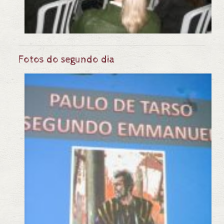
Fotos do segundo dia