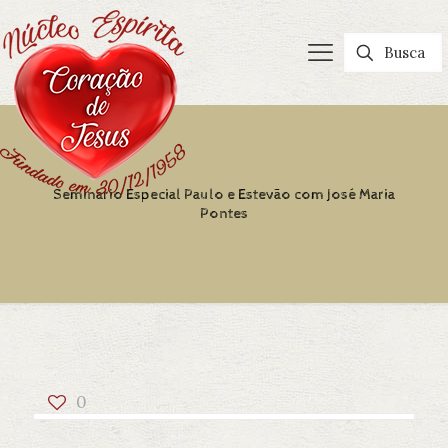
Seminário Especial Paulo e Estevão com José Maria
Pontes
0