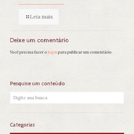
Leia mais
Deixe um comentário
Você precisa fazer o
login
para publicar um comentário.
Pesquise um conteúdo
Categorias