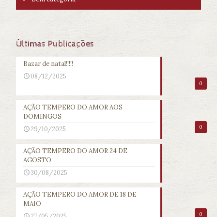
Últimas Publicações
Bazar de natal!!!!!
08/12/2025
0
AÇÃO TEMPERO DO AMOR AOS
DOMINGOS
0
29/10/2025
AÇÃO TEMPERO DO AMOR 24 DE
AGOSTO
30/08/2025
AÇÃO TEMPERO DO AMOR DE 18 DE
MAIO
0
27/05/2025