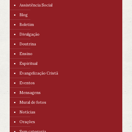
Assistência Social
Blog
Boletim
Divulgação
Doutrina
Ensino
Espiritual
Evangelização Cristã
Eventos
Mensagens
Mural de fotos
Notícias
Orações
Sem categoria