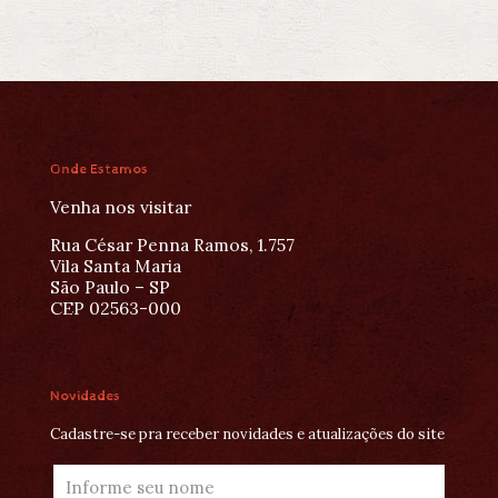
Onde Estamos
Venha nos visitar
Rua César Penna Ramos, 1.757
Vila Santa Maria
São Paulo – SP
CEP 02563-000
Novidades
Cadastre-se pra receber novidades e atualizações do site