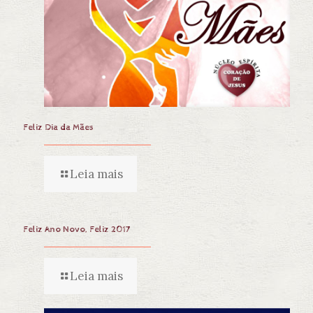
Feliz Dia da Mães
Leia mais
Feliz Ano Novo, Feliz 2017
Leia mais