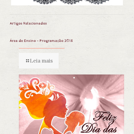
Artigos Relacionados
Área de Ensino – Programação 2018
Leia mais