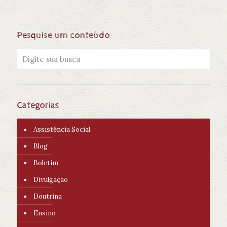
Pesquise um conteúdo
Categorias
Assistência Social
Blog
Boletim
Divulgação
Doutrina
Ensino