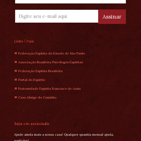
Links Úteis
Federação Espírita do Estado de São Paulo
Associação Brasileira Psicólogos Espíritas
Federação Espírita Brasileira
Portal do Espírito
Fraternidade Espírita Francisco de Assis
Casa Abrigo do Caminho
Seja um associado
Ajude ainda mais a nossa casa! Qualquer quantia mensal ajuda,
participe!