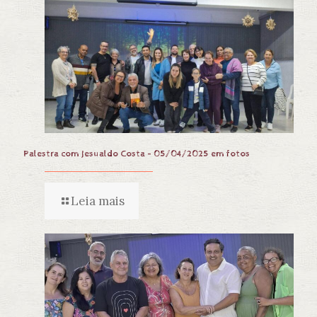
Palestra com Jesualdo Costa – 05/04/2025 em fotos
Leia mais