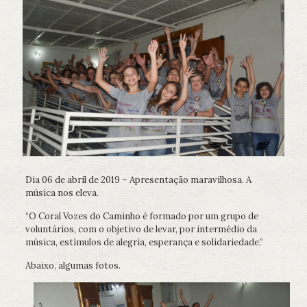
Dia 06 de abril de 2019 – Apresentação maravilhosa. A
música nos eleva.
“O Coral Vozes do Caminho é formado por um grupo de
voluntários, com o objetivo de levar, por intermédio da
música, estímulos de alegria, esperança e solidariedade.”
Abaixo, algumas fotos.