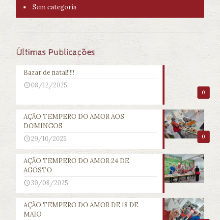
Sem categoria
Últimas Publicações
Bazar de natal!!!!!
08/12/2025
0
AÇÃO TEMPERO DO AMOR AOS
DOMINGOS
0
29/10/2025
AÇÃO TEMPERO DO AMOR 24 DE
AGOSTO
30/08/2025
AÇÃO TEMPERO DO AMOR DE 18 DE
MAIO