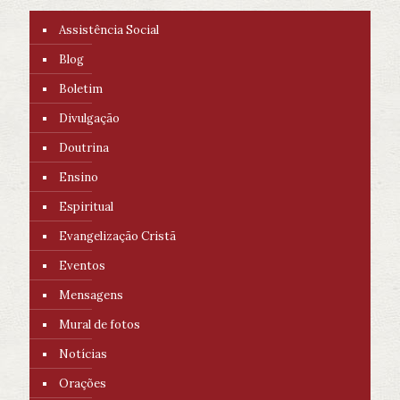
Assistência Social
Blog
Boletim
Divulgação
Doutrina
Ensino
Espiritual
Evangelização Cristã
Eventos
Mensagens
Mural de fotos
Notícias
Orações