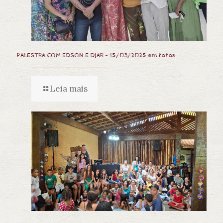
PALESTRA COM EDSON E DJAR – 15/03/2025 em fotos
Leia mais