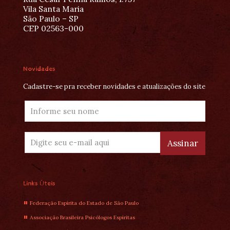
Vila Santa Maria
São Paulo – SP
CEP 02563-000
Novidades
Cadastre-se pra receber novidades e atualizações do site
Links Úteis
Federação Espírita do Estado de São Paulo
Associação Brasileira Psicólogos Espíritas