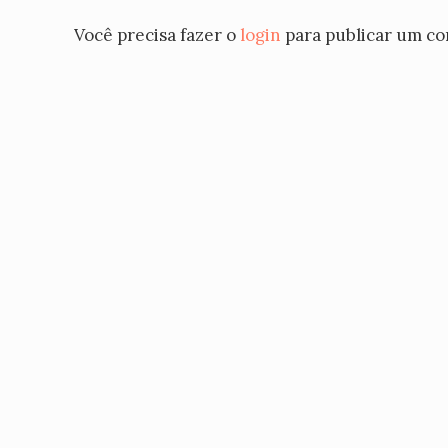
Você precisa fazer o
login
para publicar um co