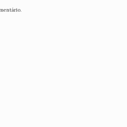
mentário.