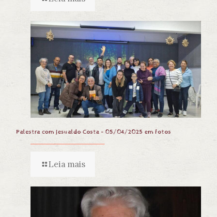
Palestra com Jesualdo Costa – 05/04/2025 em fotos
Leia mais