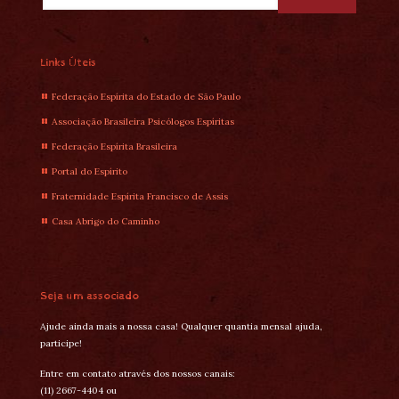
Links Úteis
Federação Espírita do Estado de São Paulo
Associação Brasileira Psicólogos Espíritas
Federação Espírita Brasileira
Portal do Espírito
Fraternidade Espírita Francisco de Assis
Casa Abrigo do Caminho
Seja um associado
Ajude ainda mais a nossa casa! Qualquer quantia mensal ajuda,
participe!
Entre em contato através dos nossos canais:
(11) 2667-4404 ou