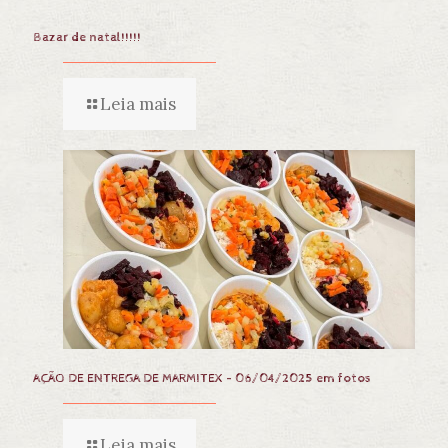
Bazar de natal!!!!!
Leia mais
AÇÃO DE ENTREGA DE MARMITEX – 06/04/2025 em fotos
Leia mais