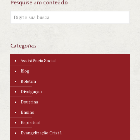
Pesquise um conteúdo
Categorias
Assistência Social
Blog
Boletim
Divulgação
Doutrina
Ensino
Espiritual
Evangelização Cristã