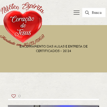
ENCERRAMENTO DAS AULAS E ENTREGA DE
CERTIFICADOS – 2024
0