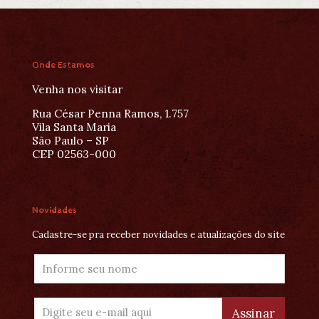
Onde Estamos
Venha nos visitar
Rua César Penna Ramos, 1.757
Vila Santa Maria
São Paulo – SP
CEP 02563-000
Novidades
Cadastre-se pra receber novidades e atualizações do site