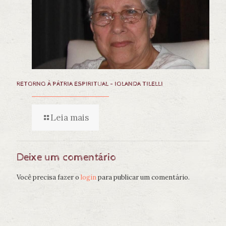
RETORNO À PÁTRIA ESPIRITUAL – IOLANDA TILELLI
Leia mais
Deixe um comentário
Você precisa fazer o
login
para publicar um comentário.