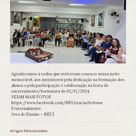
Agradecemos à todos que estiveram conosco nessa noite
memorável, aos instrutores pela dedicação na formação dos
alunos e pela participação e colaboração na festa de
encerramento/formatura de 02/12/2024.
VEJAM MAIS FOTOS
https://www.facebook.com/NECoracaoDeJesus
Fraternalmente
Área de Ensino – NECJ
Artigos Relacionados