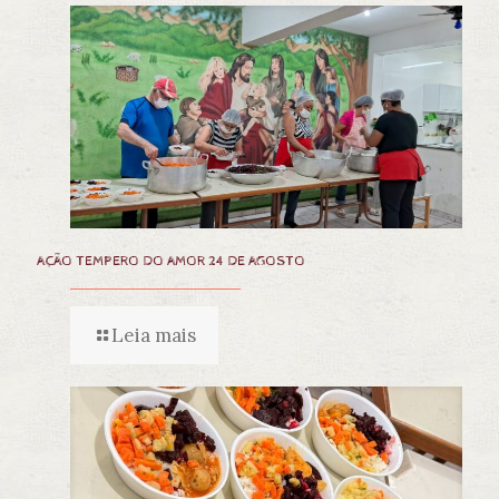
AÇÃO TEMPERO DO AMOR 24 DE AGOSTO
Leia mais