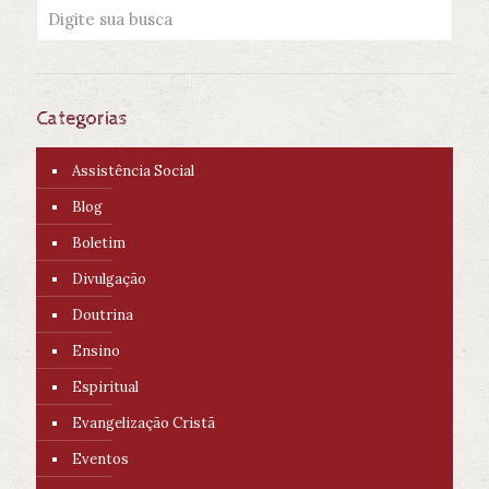
Categorias
Assistência Social
Blog
Boletim
Divulgação
Doutrina
Ensino
Espiritual
Evangelização Cristã
Eventos