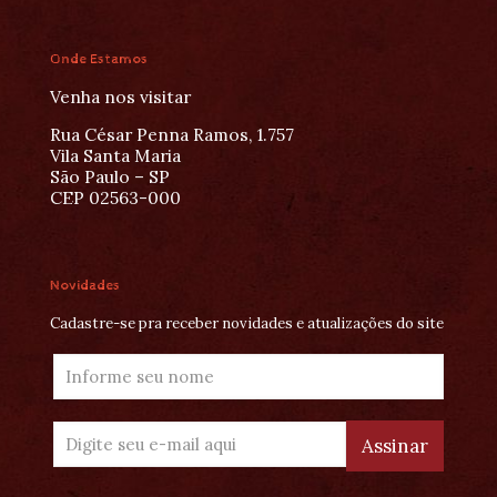
Onde Estamos
Venha nos visitar
Rua César Penna Ramos, 1.757
Vila Santa Maria
São Paulo – SP
CEP 02563-000
Novidades
Cadastre-se pra receber novidades e atualizações do site