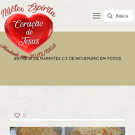
ENTREGA DE MARMITEX 03 DE NOVEMBRO EM FOTOS
0