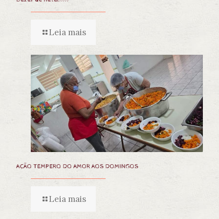
Leia mais
AÇÃO TEMPERO DO AMOR AOS DOMINGOS
Leia mais