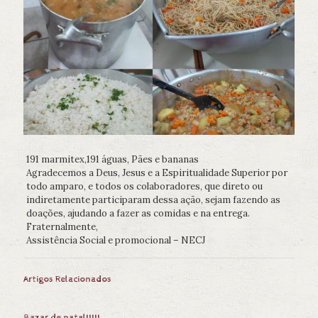
191 marmitex,191 águas, Pães e bananas
Agradecemos a Deus, Jesus e a Espiritualidade Superior por
todo amparo, e todos os colaboradores, que direto ou
indiretamente participaram dessa ação, sejam fazendo as
doações, ajudando a fazer as comidas e na entrega.
Fraternalmente,
Assistência Social e promocional – NECJ
Artigos Relacionados
Bazar de natal!!!!!