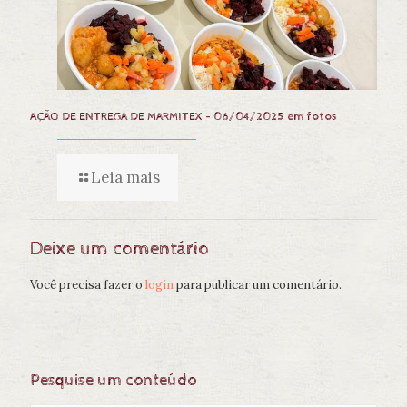
AÇÃO DE ENTREGA DE MARMITEX – 06/04/2025 em fotos
Leia mais
Deixe um comentário
Você precisa fazer o
login
para publicar um comentário.
Pesquise um conteúdo