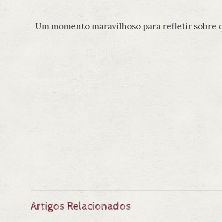
Um momento maravilhoso para refletir sobre o 
Artigos Relacionados