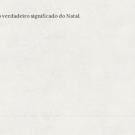
verdadeiro significado do Natal.