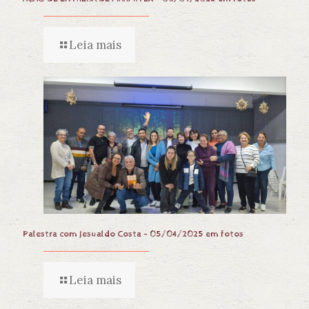
Leia mais
Palestra com Jesualdo Costa – 05/04/2025 em fotos
Leia mais