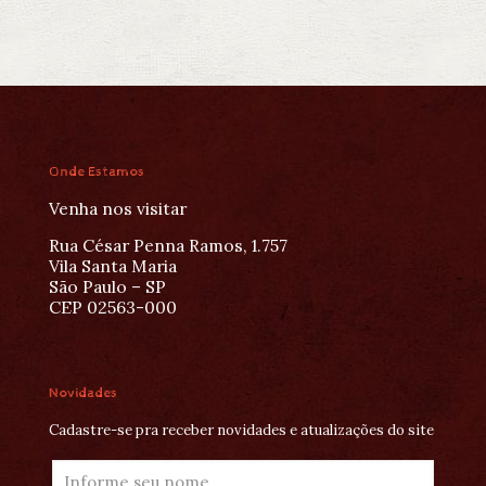
Onde Estamos
Venha nos visitar
Rua César Penna Ramos, 1.757
Vila Santa Maria
São Paulo – SP
CEP 02563-000
Novidades
Cadastre-se pra receber novidades e atualizações do site