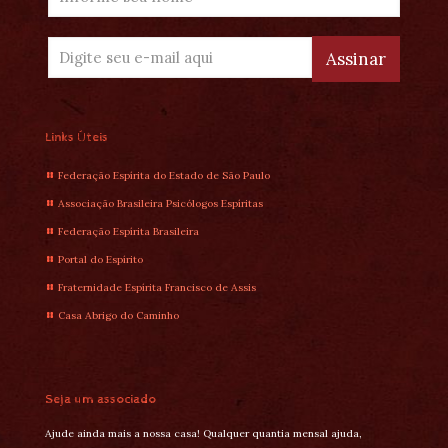
Links Úteis
Federação Espírita do Estado de São Paulo
Associação Brasileira Psicólogos Espíritas
Federação Espírita Brasileira
Portal do Espírito
Fraternidade Espírita Francisco de Assis
Casa Abrigo do Caminho
Seja um associado
Ajude ainda mais a nossa casa! Qualquer quantia mensal ajuda,