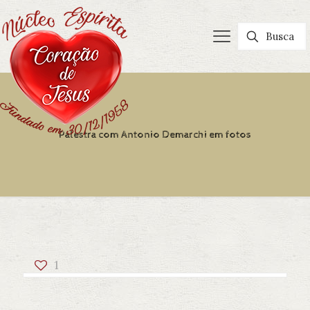
Palestra com Antonio Demarchi em fotos
1