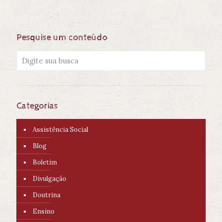
Pesquise um conteúdo
Categorias
Assistência Social
Blog
Boletim
Divulgação
Doutrina
Ensino