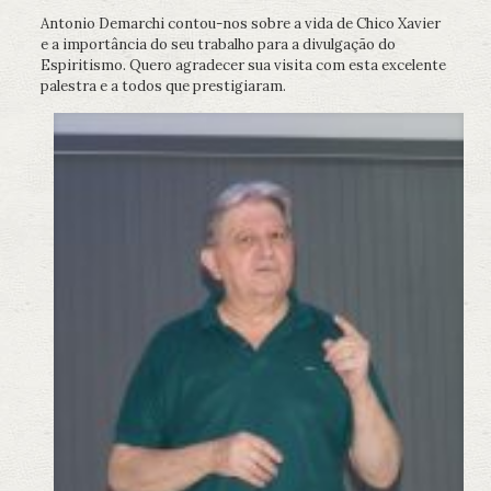
Antonio Demarchi contou-nos sobre a vida de Chico Xavier
e a importância do seu trabalho para a divulgação do
Espiritismo. Quero agradecer sua visita com esta excelente
palestra e a todos que prestigiaram.