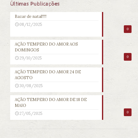
Últimas Publicações
Bazar de natal!!!!!
08/12/2025
0
AÇÃO TEMPERO DO AMOR AOS
DOMINGOS
0
29/10/2025
AÇÃO TEMPERO DO AMOR 24 DE
AGOSTO
30/08/2025
AÇÃO TEMPERO DO AMOR DE 18 DE
MAIO
0
27/05/2025