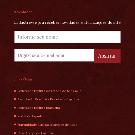
Novidades
Cadastre-se pra receber novidades e atualizações do site
Links Úteis
Federação Espírita do Estado de São Paulo
Associação Brasileira Psicólogos Espíritas
Federação Espírita Brasileira
Portal do Espírito
Fraternidade Espírita Francisco de Assis
Casa Abrigo do Caminho