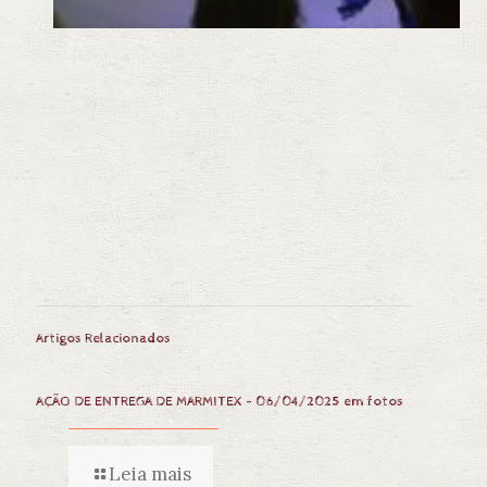
Artigos Relacionados
AÇÃO DE ENTREGA DE MARMITEX – 06/04/2025 em fotos
Leia mais