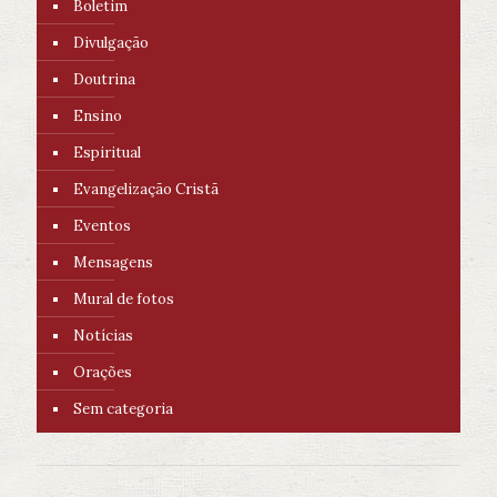
Boletim
Divulgação
Doutrina
Ensino
Espiritual
Evangelização Cristã
Eventos
Mensagens
Mural de fotos
Notícias
Orações
Sem categoria