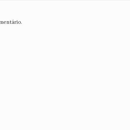
mentário.