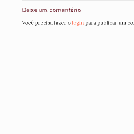
Deixe um comentário
Você precisa fazer o
login
para publicar um co