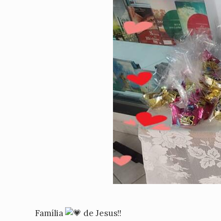
Família
de Jesus!!