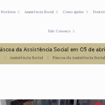
Horários
Assistência Social
Como ajudar
Doutri
Fale Conosco
áscoa da Assistência Social em 05 de abri
Assistência Social
Páscoa da Assistência Social