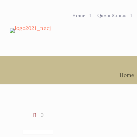
Home
Quem Somos
Home
0