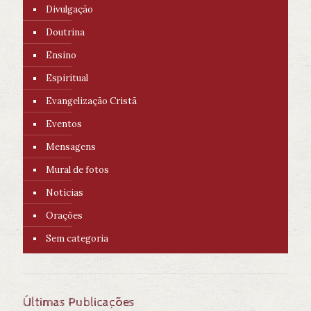
Divulgação
Doutrina
Ensino
Espiritual
Evangelização Cristã
Eventos
Mensagens
Mural de fotos
Notícias
Orações
Sem categoria
Últimas Publicações