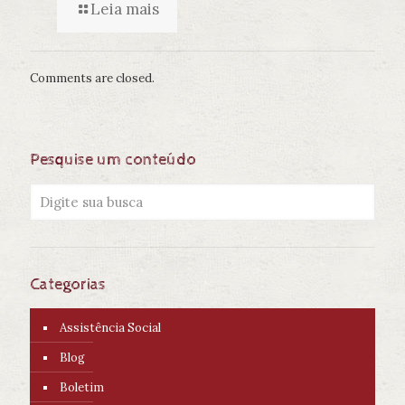
Leia mais
Comments are closed.
Pesquise um conteúdo
Categorias
Assistência Social
Blog
Boletim