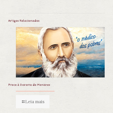
Artigos Relacionados
Prece à Bezerra de Menezes
Leia mais