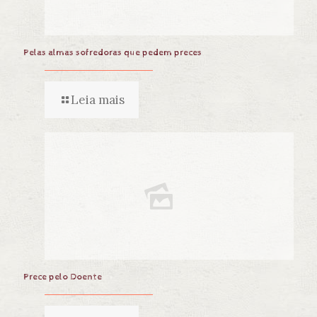
Pelas almas sofredoras que pedem preces
Leia mais
Prece pelo Doente