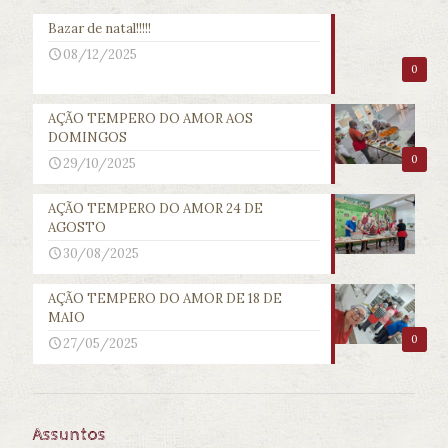
Bazar de natal!!!!!
08/12/2025
0
AÇÃO TEMPERO DO AMOR AOS
DOMINGOS
0
29/10/2025
AÇÃO TEMPERO DO AMOR 24 DE
AGOSTO
30/08/2025
AÇÃO TEMPERO DO AMOR DE 18 DE
MAIO
0
27/05/2025
Assuntos