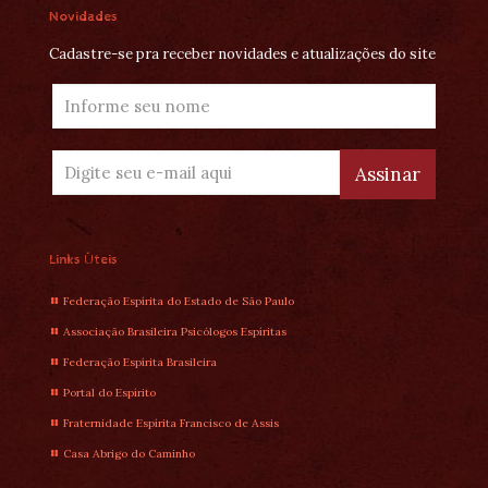
Novidades
Cadastre-se pra receber novidades e atualizações do site
Links Úteis
Federação Espírita do Estado de São Paulo
Associação Brasileira Psicólogos Espíritas
Federação Espírita Brasileira
Portal do Espírito
Fraternidade Espírita Francisco de Assis
Casa Abrigo do Caminho