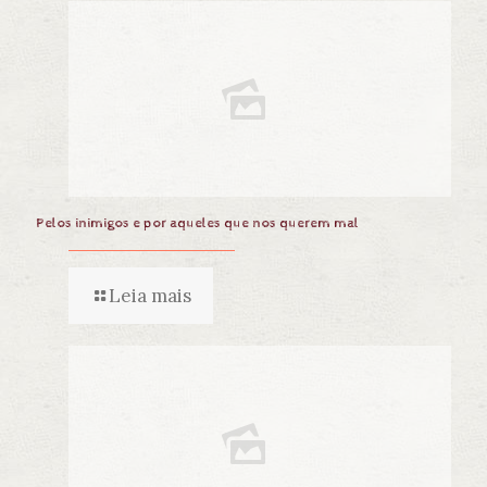
Pelos inimigos e por aqueles que nos querem mal
Leia mais