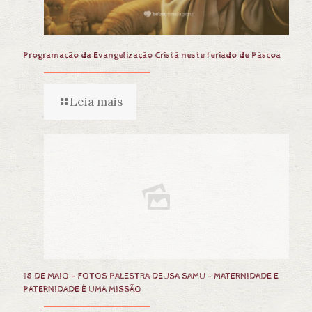
Programação da Evangelização Cristã neste feriado de Páscoa
Leia mais
18 DE MAIO – FOTOS PALESTRA DEUSA SAMU – MATERNIDADE E
PATERNIDADE É UMA MISSÃO