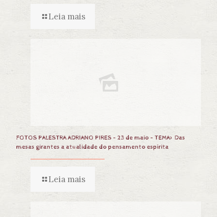
Leia mais
FOTOS PALESTRA ADRIANO PIRES – 23 de maio – TEMA> Das
mesas girantes a atualidade do pensamento espírita
Leia mais