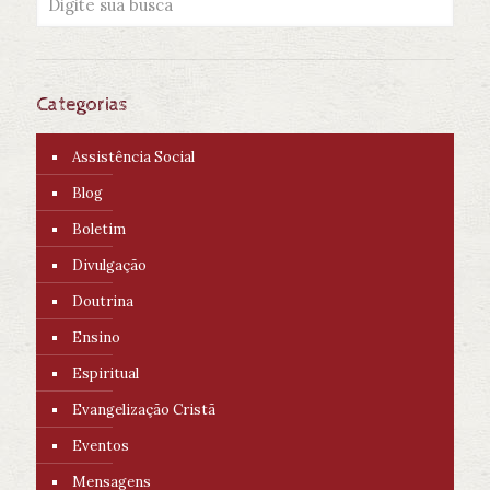
Categorias
Assistência Social
Blog
Boletim
Divulgação
Doutrina
Ensino
Espiritual
Evangelização Cristã
Eventos
Mensagens