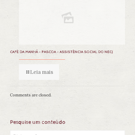
CAFÉ DA MANHÃ – PASCOA – ASSISTÊNCIA SOCIAL DO NECJ
Leia mais
Comments are closed.
Pesquise um conteúdo