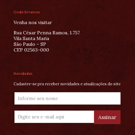
Onde Estamos
Venha nos visitar
Rua César Penna Ramos, 1.757
Vila Santa Maria
São Paulo – SP
CEP 02563-000
Novidades
Cadastre-se pra receber novidades e atualizações do site