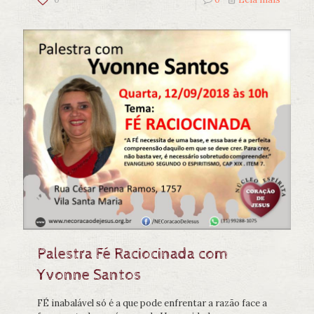
Palestra Fé Raciocinada com
Yvonne Santos
FÉ inabalável só é a que pode enfrentar a razão face a