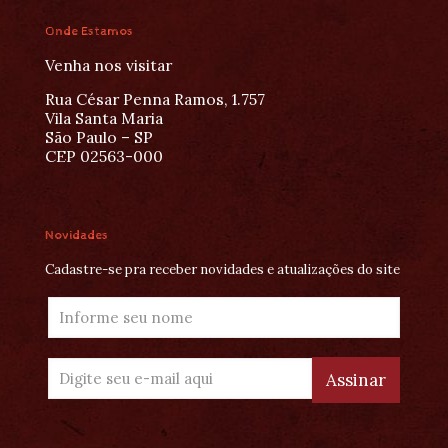
Onde Estamos
Venha nos visitar
Rua César Penna Ramos, 1.757
Vila Santa Maria
São Paulo – SP
CEP 02563-000
Novidades
Cadastre-se pra receber novidades e atualizações do site