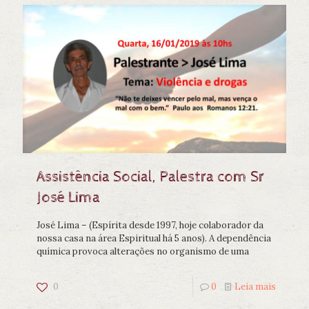
Assistência Social, Palestra com Sr
José Lima
José Lima – (Espírita desde 1997, hoje colaborador da
nossa casa na área Espiritual há 5 anos). A dependência
química provoca alterações no organismo de uma
0
0
Leia mais