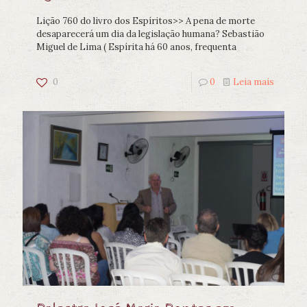
Lição 760 do livro dos Espíritos>> A pena de morte
desaparecerá um dia da legislação humana? Sebastião
Miguel de Lima ( Espírita há 60 anos, frequenta
0
0
Leia mais