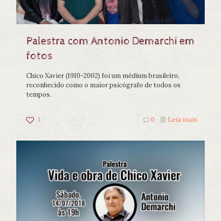
Palestra com Antonio Demarchi em
fotos
Chico Xavier (1910-2002) foi um médium brasileiro,
reconhecido como o maior psicógrafo de todos os
tempos.
1
0
Leia mais