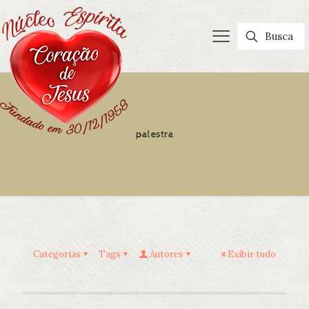
palestra
Categorias
Tags
Autores
Exibir tudo