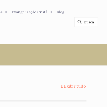
na
Evangelização Cristã
Blog
Exibir tudo