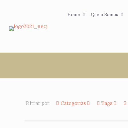
Home
Quem Somos
Filtrar por:
Categorias
Tags